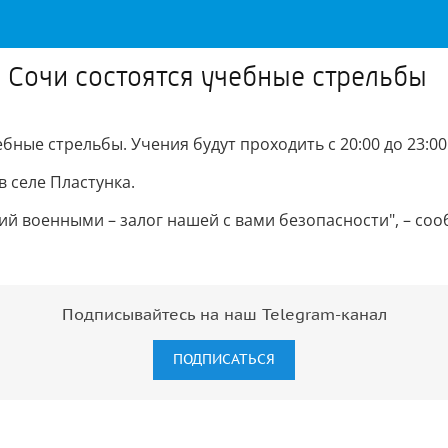
а Сочи состоятся учебные стрельбы
бные стрельбы. Учения будут проходить с 20:00 до 23:00
в селе Пластунка.
ий военными – залог нашей с вами безопасности", – со
Подписывайтесь на наш Telegram-канал
ПОДПИСАТЬСЯ