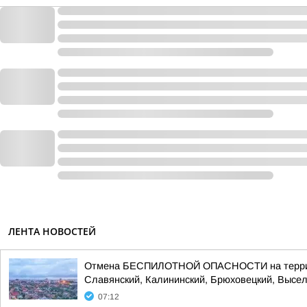
ЛЕНТА НОВОСТЕЙ
Отмена БЕСПИЛОТНОЙ ОПАСНОСТИ на территории
Славянский, Калининский, Брюховецкий, Выселк
07:12