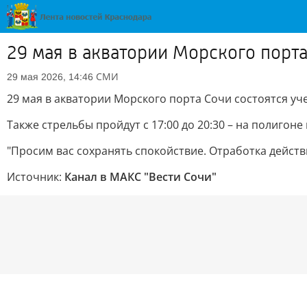
29 мая в акватории Морского порт
СМИ
29 мая 2026, 14:46
29 мая в акватории Морского порта Сочи состоятся уче
Также стрельбы пройдут с 17:00 до 20:30 – на полигоне 
"Просим вас сохранять спокойствие. Отработка действ
Источник:
Канал в МАКС "Вести Сочи"