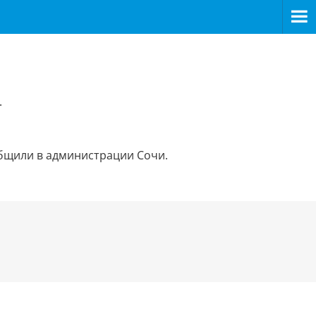
.
общили в администрации Сочи.