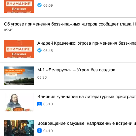
06:09
Об угрозе применения безэкипажных катеров сообщает глава Н
05:45
Андрей Кравченко: Угроза применения безэкип
05:45
М-1 «Беларусь». – Утром без осадков
05:30
Влияние кулинарии на литературные пристраст
05:10
Возвращение к музыке: напряжённые встречи 
04:10