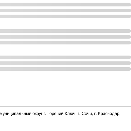
ципальный округ г. Горячий Ключ, г. Сочи, г. Краснодар,