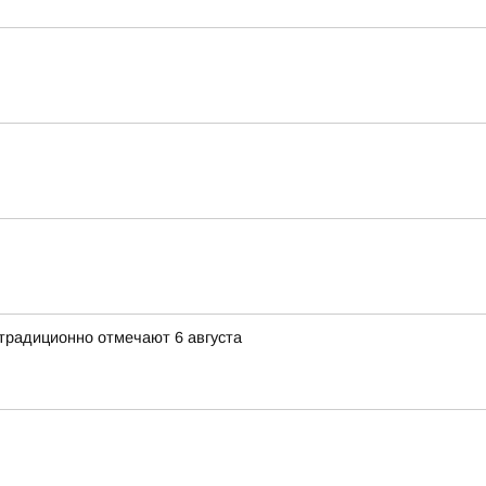
традиционно отмечают 6 августа