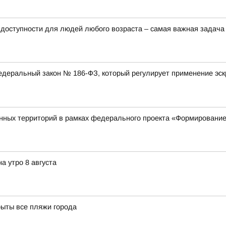
доступности для людей любого возраста – самая важная задача
 федеральный закон № 186-ФЗ, который регулирует применение эс
нных территорий в рамках федерального проекта «Формирование
а утро 8 августа
рыты все пляжи города