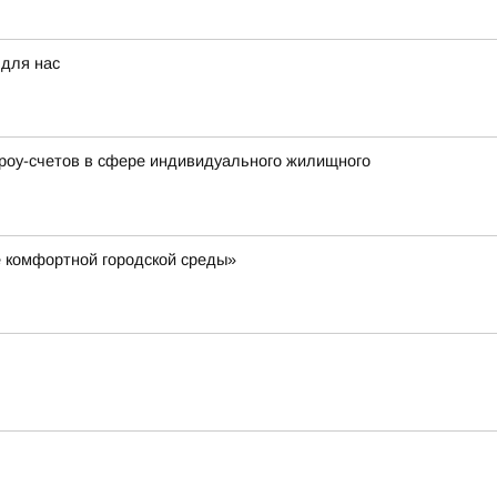
 для нас
кроу-счетов в сфере индивидуального жилищного
 комфортной городской среды»