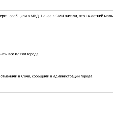
ерка, сообщили в МВД. Ранее в СМИ писали, что 14-летний мальч
рыты все пляжи города
ь отменили в Сочи, сообщили в администрации города