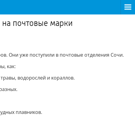
и на почтовые марки
ов. Они уже поступили в почтовые отделения Сочи.
, как:
травы, водорослей и кораллов.
разных.
рудных плавников.