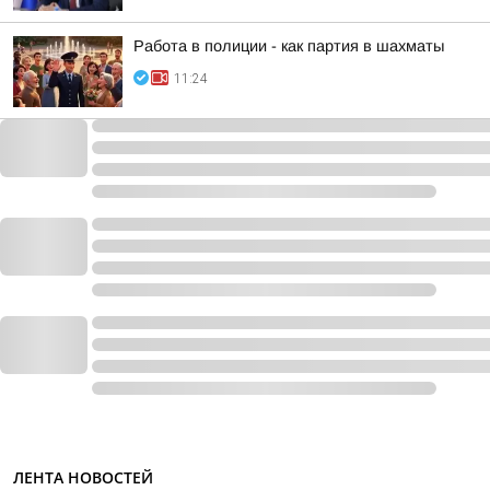
Работа в полиции - как партия в шахматы
11:24
ЛЕНТА НОВОСТЕЙ