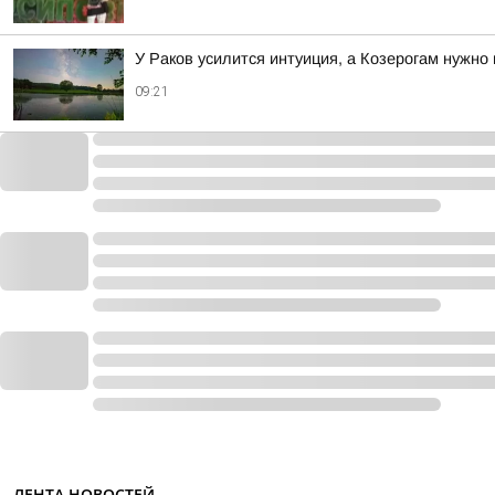
У Раков усилится интуиция, а Козерогам нужно
09:21
ЛЕНТА НОВОСТЕЙ