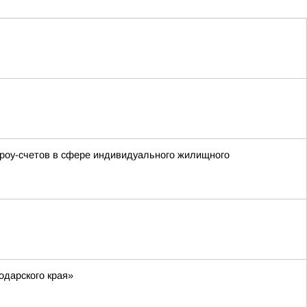
скроу-счетов в сфере индивидуального жилищного
одарского края»