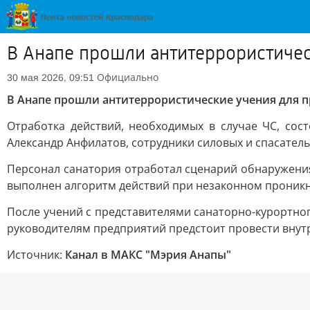
В Анапе прошли антитеррористичес
Официально
30 мая 2026, 09:51
В Анапе прошли антитеррористические учения для п
Отработка действий, необходимых в случае ЧС, сос
Александр Анфилатов, сотрудники силовых и спасател
Персонал санатория отработал сценарий обнаружени
выполнен алгоритм действий при незаконном проник
После учений с представителями санаторно-курортно
руководителям предприятий предстоит провести внут
Источник:
Канал в МАКС "Мэрия Анапы"