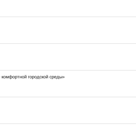
 комфортной городской среды»