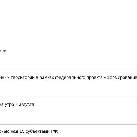
ере
нных территорий в рамках федерального проекта «Формирование
а утро 8 августа
очью над 15 субъектами РФ: