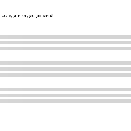
 последить за дисциплиной