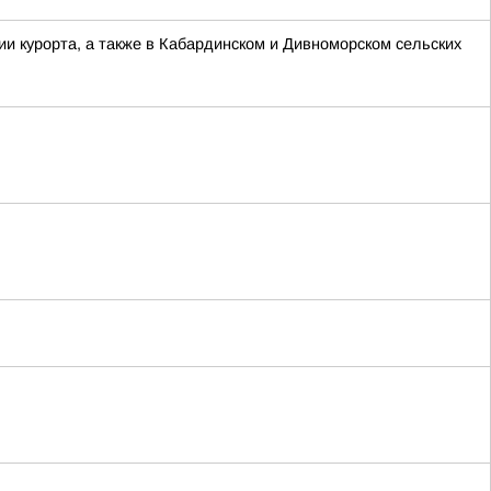
и курорта, а также в Кабардинском и Дивноморском сельских