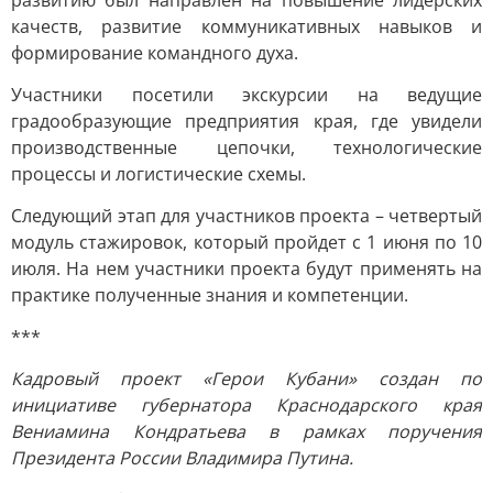
развитию был направлен на повышение лидерских
качеств, развитие коммуникативных навыков и
формирование командного духа.
Участники посетили экскурсии на ведущие
градообразующие предприятия края, где увидели
производственные цепочки, технологические
процессы и логистические схемы.
Следующий этап для участников проекта – четвертый
модуль стажировок, который пройдет с 1 июня по 10
июля. На нем участники проекта будут применять на
практике полученные знания и компетенции.
***
Кадровый проект «Герои Кубани» создан по
инициативе губернатора Краснодарского края
Вениамина Кондратьева в рамках поручения
Президента России Владимира Путина.