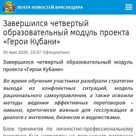
Завершился четвертый
образовательный модуль проекта
«Герои Кубани»
Официально
30 мая 2026, 10:57
Завершился четвертый образовательный модуль
проекта «Герои Кубани»
Во время обучения участники разобрали стратегии
выхода из конфликтных ситуаций, модель
рационального самоуправления, а также освоили
методы ведения эффективных переговоров –
навыки, критически важные для госслужащих в
диалоге с жителями, бизнесом и ведомствами.
Блок тренингов по личностно-профессиональному