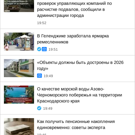
проверок управляющих компаний по
расчистке подвалов, сообщили в
администрации города
19:52
В Геленджике заработала ярмарка
ремесленников
19:51
«Объекты должны быть достроены в 2026
году»
19:49
О качестве морской воды Азово-
Черноморского побережья на территории
Краснодарского края
19:49
Как получить пенсионные накопления
единовременно: советы эксперта