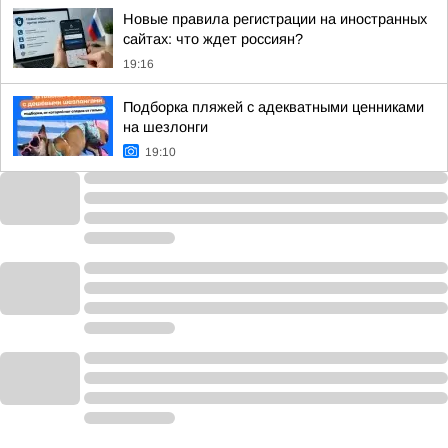
Новые правила регистрации на иностранных
сайтах: что ждет россиян?
19:16
Подборка пляжей с адекватными ценниками
на шезлонги
19:10