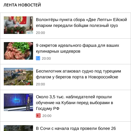
ЛЕНТА НОВОСТЕЙ
Волонтёры пункта сбора «Две Лепты» Ейской
епархии передали бойцам полезный груз
20:00
9 секретов идеального фарша для ваших
кулинарных шедевров
20:00
Беспилотник атаковал судно под турецким
флагом у берегов порта в Новороссийске
20:00
Около 3,5 тыс. наблюдателей прошли
обучение на Кубани перед выборами в
Госдуму РФ
20:00
В Сочи с начала года провели более 26