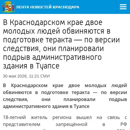
В Краснодарском крае двое
молодых людей обвиняются в
подготовке теракта — по версии
следствия, они планировали
подрыв административного
здания в Туапсе
СМИ
30 мая 2026, 11:21
В Краснодарском крае двое молодых людей
обвиняются в подготовке теракта — по версии
следствия, они планировали подрыв
административного здания в Туапсе
18-летний житель региона вышел на связь с
представителем запрещённой в РФ