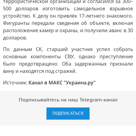
террористической организации и согласился за 300–
500 долларов изготовить самодельное взрывное
устройство. К делу он привлёк 17-летнего знакомого.
Фигуранты передали сведения об объекте, включая
расположение камер и охраны, и получили аванс в 30
долларов.
По данным СК, старший участник успел собрать
основные компоненты СВУ, однако преступление
было предотвращено. Оба задержанных признали
вину и находятся под стражей.
Источник:
Канал в МАКС "Украина.ру"
Подписывайтесь на наш Telegram-канал
ПОДПИСАТЬСЯ