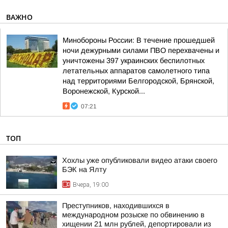
ВАЖНО
Минобороны России: В течение прошедшей
ночи дежурными силами ПВО перехвачены и
уничтожены 397 украинских беспилотных
летательных аппаратов самолетного типа
над территориями Белгородской, Брянской,
Воронежской, Курской...
07:21
ТОП
Хохлы уже опубликовали видео атаки своего
БЭК на Ялту
Вчера, 19:00
Преступников, находившихся в
международном розыске по обвинению в
хищении 21 млн рублей, депортировали из