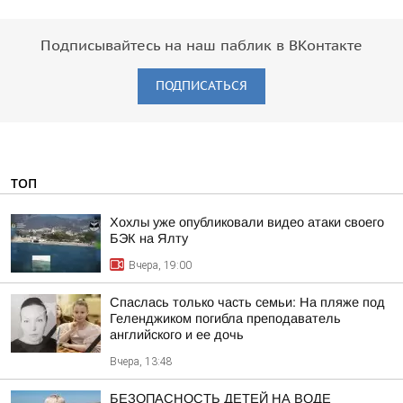
Подписывайтесь на наш паблик в ВКонтакте
ПОДПИСАТЬСЯ
ТОП
Хохлы уже опубликовали видео атаки своего
БЭК на Ялту
Вчера, 19:00
Спаслась только часть семьи: На пляже под
Геленджиком погибла преподаватель
английского и ее дочь
Вчера, 13:48
БЕЗОПАСНОСТЬ ДЕТЕЙ НА ВОДЕ