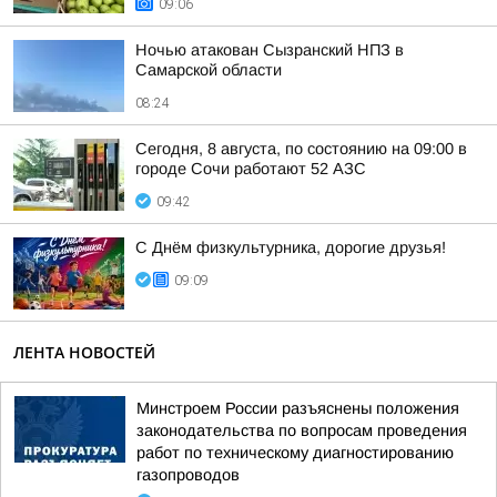
09:06
Ночью атакован Сызранский НПЗ в
Самарской области
08:24
Сегодня, 8 августа, по состоянию на 09:00 в
городе Сочи работают 52 АЗС
09:42
С Днём физкультурника, дорогие друзья!
09:09
ЛЕНТА НОВОСТЕЙ
Минстроем России разъяснены положения
законодательства по вопросам проведения
работ по техническому диагностированию
газопроводов