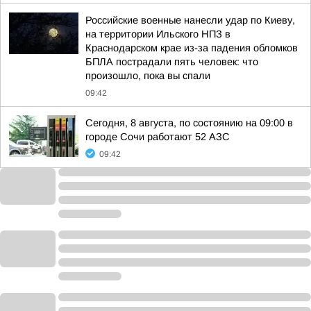
Российские военные нанесли удар по Киеву,
на территории Ильского НПЗ в
Краснодарском крае из-за падения обломков
БПЛА пострадали пять человек: что
произошло, пока вы спали
09:42
Сегодня, 8 августа, по состоянию на 09:00 в
городе Сочи работают 52 АЗС
09:42