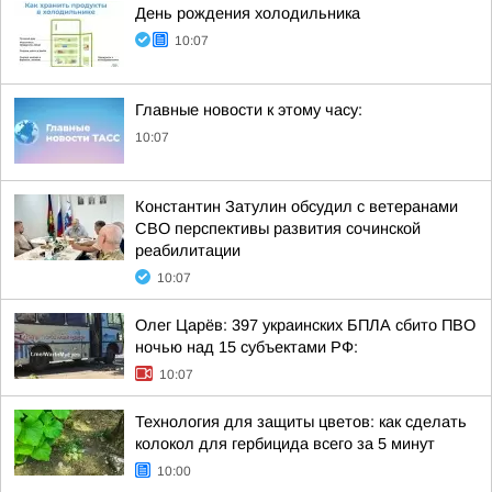
День рождения холодильника
10:07
Главные новости к этому часу:
10:07
Константин Затулин обсудил с ветеранами
СВО перспективы развития сочинской
реабилитации
10:07
Олег Царёв: 397 украинских БПЛА сбито ПВО
ночью над 15 субъектами РФ:
10:07
Технология для защиты цветов: как сделать
колокол для гербицида всего за 5 минут
10:00