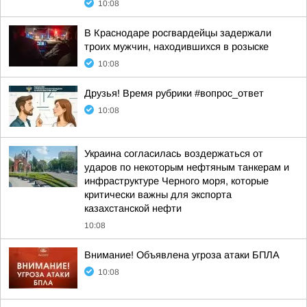
10:08
В Краснодаре росгвардейцы задержали
троих мужчин, находившихся в розыске
10:08
Друзья! Время рубрики #вопрос_ответ
10:08
Украина согласилась воздержаться от
ударов по некоторым нефтяным танкерам и
инфраструктуре Черного моря, которые
критически важны для экспорта
казахстанской нефти
10:08
Внимание! Объявлена угроза атаки БПЛА
10:08