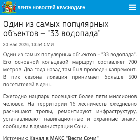
Один из самых популярных
объектов – "33 водопада"
СМИ
30 мая 2026, 13:54
Один из самых популярных объектов – "33 водопада".
Его основной кольцевой маршрут составляет 700
метров. Два года назад там был проведен капремонт.
В пик сезона локация принимает больше 500
посетителей в день.
Ежегодно нацпарк посещают более пяти миллионов
человек. На территории 16 лесничеств ежедневно
расчищают тропы, ремонтируют инфраструктуру,
устанавливают навигационные и охранные знаки,
сообщили в администрации Сочи.
Источник:
Канал в МАКС "Вести Сочи"