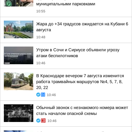
муниципальными парковками
10:55
Жара до +34 градусов ожидается на Кубани 6
августа
10:48
Утром в Сочи и Сириусе объявили угрозу
атаки беспилотников
10:46
В Краснодаре вечером 7 августа изменится
работа трамвайных маршрутов №4, 5, 7, 8,
20, 22
10:46
Обычный звонок с незнакомого номера может
стать началом опасной схемы
10:46