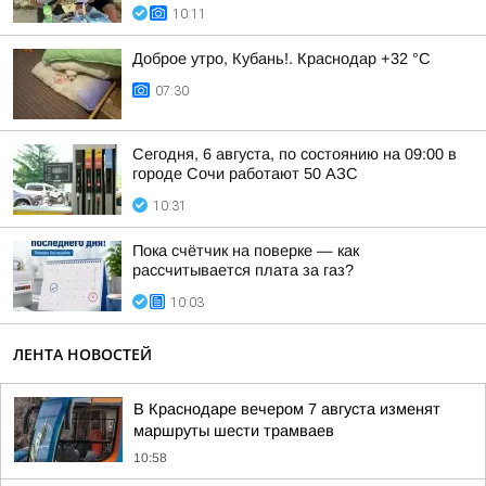
10:11
Доброе утро, Кубань!. Краснодар +32 °С
07:30
Сегодня, 6 августа, по состоянию на 09:00 в
городе Сочи работают 50 АЗС
10:31
Пока счётчик на поверке — как
рассчитывается плата за газ?
10:03
ЛЕНТА НОВОСТЕЙ
В Краснодаре вечером 7 августа изменят
маршруты шести трамваев
10:58