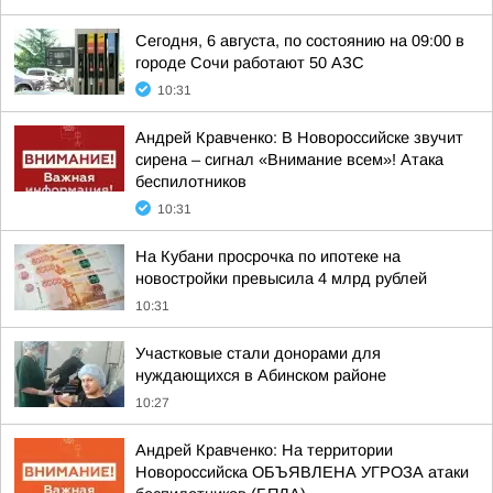
Сегодня, 6 августа, по состоянию на 09:00 в
городе Сочи работают 50 АЗС
10:31
Андрей Кравченко: В Новороссийске звучит
сирена – сигнал «Внимание всем»! Атака
беспилотников
10:31
На Кубани просрочка по ипотеке на
новостройки превысила 4 млрд рублей
10:31
Участковые стали донорами для
нуждающихся в Абинском районе
10:27
Андрей Кравченко: На территории
Новороссийска ОБЪЯВЛЕНА УГРОЗА атаки