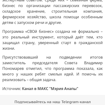
экспертным советом. Среди них – семейная ферма,
бизнес по организации пассажирских перевозок,
складское хранение, строительная компания,
фермерское хозяйство, школа помощи особенным
детям с запуском речи и другие.
Программа «СВОй бизнес» создана не формально –
это реальный инструмент, который даёт тем, кто
защищал страну, уверенный старт в гражданской
жизни.
Присутствовавший на подведении итогов
заместитель председателя Совета Владимир
Пономарев отметил, что программа показала, как
много у наших ребят смелых идей. И помочь их
реализовать – общая задача.
Источник:
Канал в МАКС "Мэрия Анапы"
Подписывайтесь на наш Telegram-канал