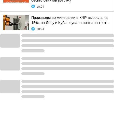
беспилотников (БПЛА)
10:24
Производство минералки в КЧР выросла на
15%, на Дону и Кубани упала почти на треть
10:24