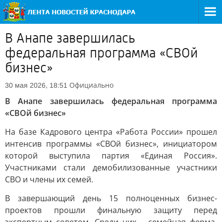
В Анапе завершилась
федеральная программа «СВОй
бизнес»
Официально
30 мая 2026, 18:51
В Анапе завершилась федеральная программа
«СВОй бизнес»
На базе Кадрового центра «Работа России» прошел
интенсив программы «СВОй бизнес», инициатором
которой выступила партия «Единая Россия».
Участниками стали демобилизованные участники
СВО и члены их семей.
В завершающий день 15 полноценных бизнес-
проектов прошли финальную защиту перед