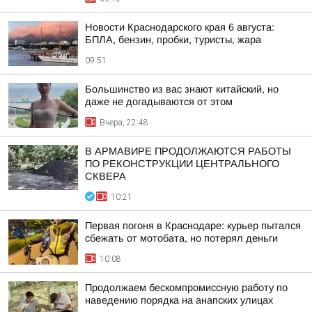
Новости Краснодарского края 6 августа:
БПЛА, бензин, пробки, туристы, жара
09:51
Большинство из вас знают китайский, но
даже не догадываются от этом
Вчера, 22:48
В АРМАВИРЕ ПРОДОЛЖАЮТСЯ РАБОТЫ
ПО РЕКОНСТРУКЦИИ ЦЕНТРАЛЬНОГО
СКВЕРА
10:21
Первая погоня в Краснодаре: курьер пытался
сбежать от мотобата, но потерял деньги
10:08
Продолжаем бескомпромиссную работу по
наведению порядка на анапских улицах