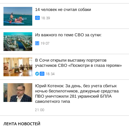
14 человек не считая собаки
18:39
Из важного по теме СВО за сутки:
19:07
В Сочи открыли выставку портретов
участников СВО «Посмотри в глаза героям»
18:34
Юрий Котенок: За день, без учета сбитых
ночью беспилотников, дежурные средства
ПВО уничтожили 281 украинский БПЛА
самолетного типа
21:00
ЛЕНТА НОВОСТЕЙ