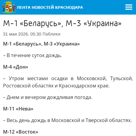
М-1 «Беларусь», М-3 «Украина»
Паблики
31 мая 2026, 05:30
М-1 «Беларусь», М-3 «Украина»
– В течение суток дождь.
М-4 «Дон»
– Утром местами осадки в Московской, Тульской,
Ростовской областях и Краснодарском крае.
– Днем и вечером дождливая погода.
М-11 «Нева»
– Весь день дождь в Московской и Тверской областях.
М-12 «Восток»