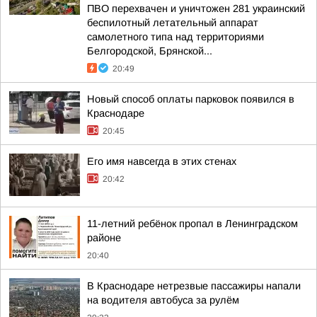
ПВО перехвачен и уничтожен 281 украинский
беспилотный летательный аппарат
самолетного типа над территориями
Белгородской, Брянской...
20:49
Новый способ оплаты парковок появился в
Краснодаре
20:45
Его имя навсегда в этих стенах
20:42
11-летний ребёнок пропал в Ленинградском
районе
20:40
В Краснодаре нетрезвые пассажиры напали
на водителя автобуса за рулём