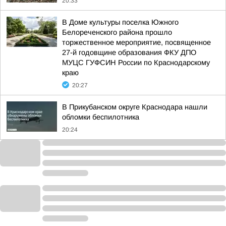
20:33
В Доме культуры поселка Южного
Белореченского района прошло
торжественное мероприятие, посвященное
27-й годовщине образования ФКУ ДПО
МУЦС ГУФСИН России по Краснодарскому
краю
20:27
В Прикубанском округе Краснодара нашли
обломки беспилотника
20:24