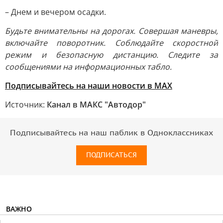
– Днем и вечером осадки.
Будьте внимательны на дорогах. Совершая маневры,
включайте поворотник. Соблюдайте скоростной
режим и безопасную дистанцию. Следите за
сообщениями на информационных табло.
Подписывайтесь на наши новости в МАХ
Источник:
Канал в МАКС "Автодор"
Подписывайтесь на наш паблик в Одноклассниках
ПОДПИСАТЬСЯ
ВАЖНО