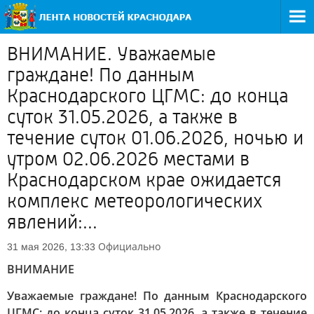
ВНИМАНИЕ. Уважаемые
граждане! По данным
Краснодарского ЦГМС: до конца
суток 31.05.2026, а также в
течение суток 01.06.2026, ночью и
утром 02.06.2026 местами в
Краснодарском крае ожидается
комплекс метеорологических
явлений:...
Официально
31 мая 2026, 13:33
ВНИМАНИЕ
Уважаемые граждане! По данным Краснодарского
ЦГМС: до конца суток 31.05.2026, а также в течение