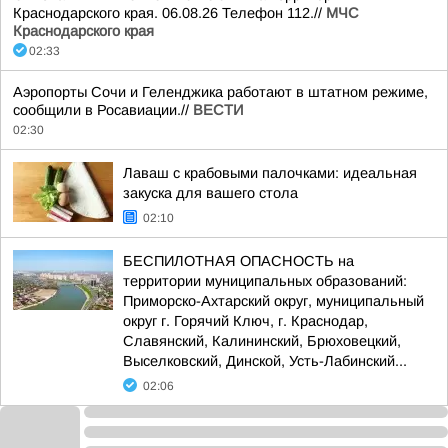
Краснодарского края. 06.08.26 Телефон 112.//
МЧС
Краснодарского края
02:33
Аэропорты Сочи и Геленджика работают в штатном режиме,
сообщили в Росавиации.//
ВЕСТИ
02:30
Лаваш с крабовыми палочками: идеальная
закуска для вашего стола
02:10
БЕСПИЛОТНАЯ ОПАСНОСТЬ на
территории муниципальных образований:
Приморско-Ахтарский округ, муниципальный
округ г. Горячий Ключ, г. Краснодар,
Славянский, Калининский, Брюховецкий,
Выселковский, Динской, Усть-Лабинский...
02:06