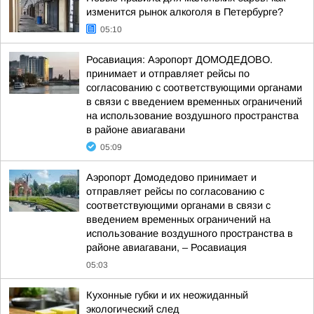
изменится рынок алкоголя в Петербурге?
05:10
Росавиация: Аэропорт ДОМОДЕДОВО.
принимает и отправляет рейсы по
согласованию с соответствующими органами
в связи с введением временных ограничений
на использование воздушного пространства
в районе авиагавани
05:09
Аэропорт Домодедово принимает и
отправляет рейсы по согласованию с
соответствующими органами в связи с
введением временных ограничений на
использование воздушного пространства в
районе авиагавани, – Росавиация
05:03
Кухонные губки и их неожиданный
экологический след