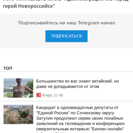
герой Новороссийск"
Подписывайтесь на наш Telegram-канал
ПОДПИСАТЬСЯ
ТОП
Большинство из вас знают китайский, но
даже не догадываются от этом
Вчера, 22:48
Кандидат в одномандатные депутаты от
"Единой России" по Сочинскому округу
Затулин продолжил серию своих похабных
заявлений на телевидении и конференциях
омерзительным интервью "Бизнес-онлайн"