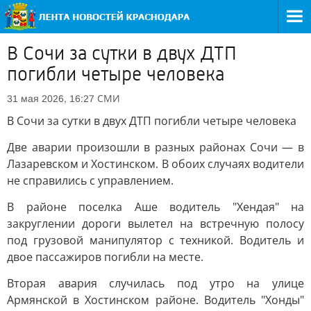
В Сочи за сутки в двух ДТП
погибли четыре человека
СМИ
31 мая 2026, 16:27
В Сочи за сутки в двух ДТП погибли четыре человека
Две аварии произошли в разных районах Сочи — в
Лазаревском и Хостинском. В обоих случаях водители
не справились с управлением.
В районе поселка Аше водитель "Хендая" на
закруглении дороги вылетел на встречную полосу
под грузовой манипулятор с техникой. Водитель и
двое пассажиров погибли на месте.
Вторая авария случилась под утро на улице
Армянской в Хостинском районе. Водитель "Хонды"