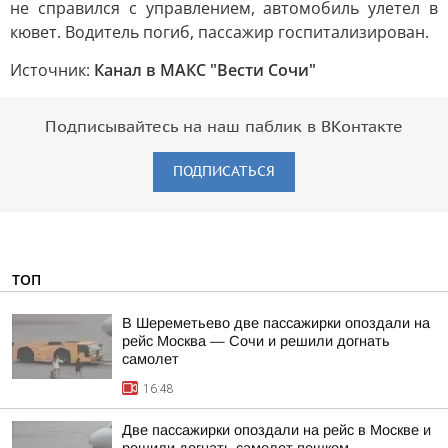
не справился с управлением, автомобиль улетел в
кювет. Водитель погиб, пассажир госпитализирован.
Источник:
Канал в МАКС "Вести Сочи"
Подписывайтесь на наш паблик в ВКонтакте
ПОДПИСАТЬСЯ
ТОП
В Шереметьево две пассажирки опоздали на
рейс Москва — Сочи и решили догнать
самолет
16:48
Две пассажирки опоздали на рейс в Москве и