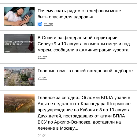
Почему спать рядом с телефоном может
быть опасно для здоровья
21:30
В Сочи и на федеральной территории
Сириус 9 и 10 августа возможны смерчи над
морем, сообщили в администрации курорта
21:27
Главные темы в нашей ежедневной подборке
21:21
Главное за сегодня:. Обломки БПЛА упали в
Адыгее недалеко от Краснодара Штормовое
предупреждение на Кубани с 8 по 10 августа
Двух детей, пострадавших от атаки БПЛА
ВСУ по Архипо-Осиповке, доставили на
лечение в Москву...
21:21