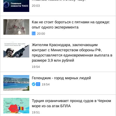
20:03
Как не стоит бороться с пятнами на одежде:
опыт одного эксперимента
20:00
Жителям Краснодара, заключающим
контракт с Министерством обороны РФ,
предоставляется единовременная выплата в
размере 3,9 млн рублей
19:54
Геленджик - город мирных людей
19:54
Турция ограничивает проход судов в Черном
море из-за атак БПЛА
19:51