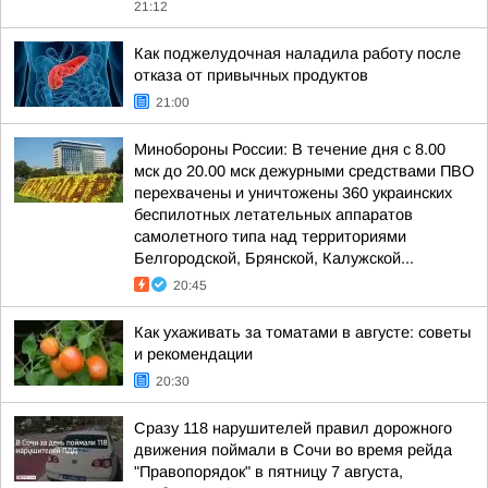
21:12
Как поджелудочная наладила работу после
отказа от привычных продуктов
21:00
Минобороны России: В течение дня с 8.00
мск до 20.00 мск дежурными средствами ПВО
перехвачены и уничтожены 360 украинских
беспилотных летательных аппаратов
самолетного типа над территориями
Белгородской, Брянской, Калужской...
20:45
Как ухаживать за томатами в августе: советы
и рекомендации
20:30
Сразу 118 нарушителей правил дорожного
движения поймали в Сочи во время рейда
"Правопорядок" в пятницу 7 августа,