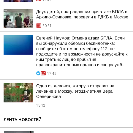
Двух детей, пострадавших при атаке БПЛА в
Архипо-Осиповке, перевели в РДКБ в Москве
20:21
Евгений Наумов: Отмена атаки БПЛА. Если
вы обнаружили обломки беспилотника:
сообщите об этом по телефону 112, не
подходите и по возможности не допускайте к
ним третьих лиц до прибытия
правоохранительных органов и спецслужб...
17:45
Одна из девочек, которую отправят на
лечение в Москву, это11-летняя Вера
Северинова
13:12
ЛЕНТА НОВОСТЕЙ