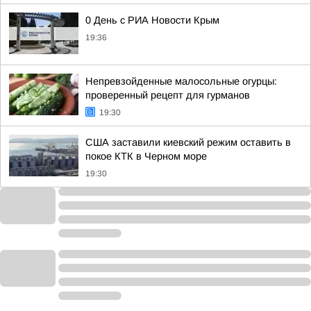
0 День с РИА Новости Крым
19:36
Непревзойденные малосольные огурцы:
проверенный рецепт для гурманов
19:30
США заставили киевский режим оставить в
покое КТК в Черном море
19:30