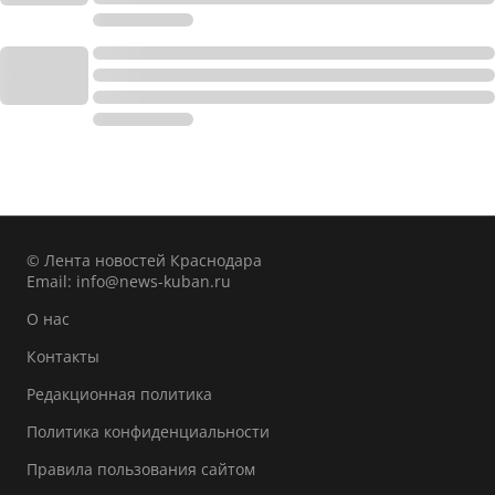
© Лента новостей Краснодара
Email:
info@news-kuban.ru
О нас
Контакты
Редакционная политика
Политика конфиденциальности
Правила пользования сайтом