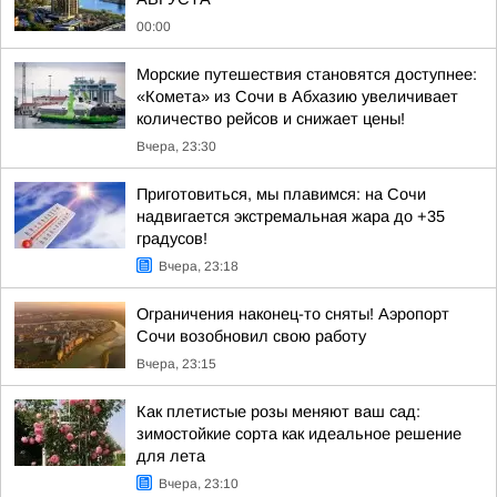
00:00
Морские путешествия становятся доступнее:
«Комета» из Сочи в Абхазию увеличивает
количество рейсов и снижает цены!
Вчера, 23:30
Приготовиться, мы плавимся: на Сочи
надвигается экстремальная жара до +35
градусов!
Вчера, 23:18
Ограничения наконец-то сняты! Аэропорт
Сочи возобновил свою работу
Вчера, 23:15
Как плетистые розы меняют ваш сад:
зимостойкие сорта как идеальное решение
для лета
Вчера, 23:10