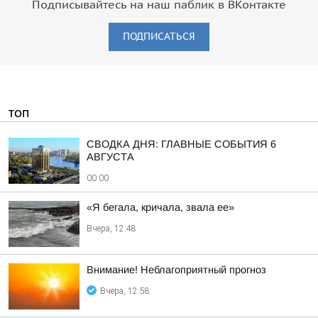
Подписывайтесь на наш паблик в ВКонтакте
ПОДПИСАТЬСЯ
ТОП
СВОДКА ДНЯ: ГЛАВНЫЕ СОБЫТИЯ 6
АВГУСТА
00:00
«Я бегала, кричала, звала ее»
Вчера, 12:48
Внимание! Неблагоприятный прогноз
Вчера, 12:58