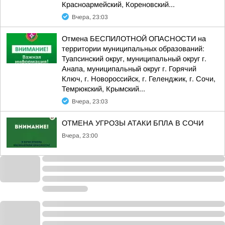
Красноармейский, Кореновский...
Вчера, 23:03
Отмена БЕСПИЛОТНОЙ ОПАСНОСТИ на
территории муниципальных образований:
Туапсинский округ, муниципальный округ г.
Анапа, муниципальный округ г. Горячий
Ключ, г. Новороссийск, г. Геленджик, г. Сочи,
Темрюкский, Крымский...
Вчера, 23:03
ОТМЕНА УГРОЗЫ АТАКИ БПЛА В СОЧИ
Вчера, 23:00