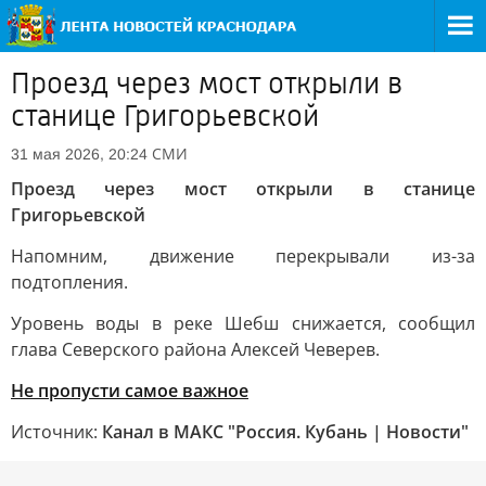
Проезд через мост открыли в
станице Григорьевской
СМИ
31 мая 2026, 20:24
Проезд через мост открыли в станице
Григорьевской
Напомним, движение перекрывали из-за
подтопления.
Уровень воды в реке Шебш снижается, сообщил
глава Северского района Алексей Чеверев.
Не пропусти самое важное
Источник:
Канал в МАКС "Россия. Кубань | Новости"