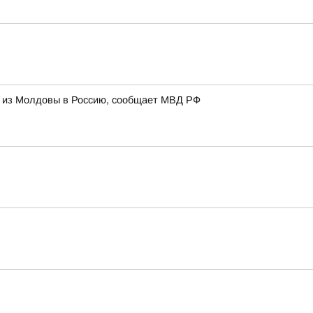
и из Молдовы в Россию, сообщает МВД РФ