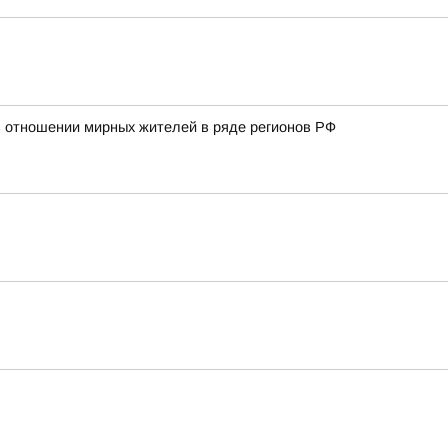
 отношении мирных жителей в ряде регионов РФ