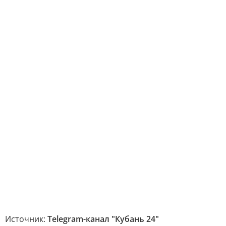
Источник:
Telegram-канал "Кубань 24"