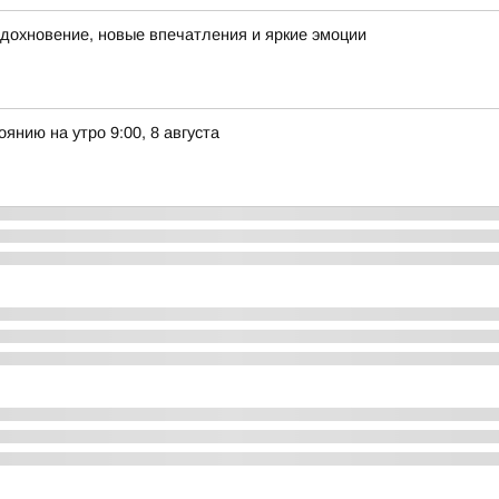
 вдохновение, новые впечатления и яркие эмоции
янию на утро 9:00, 8 августа