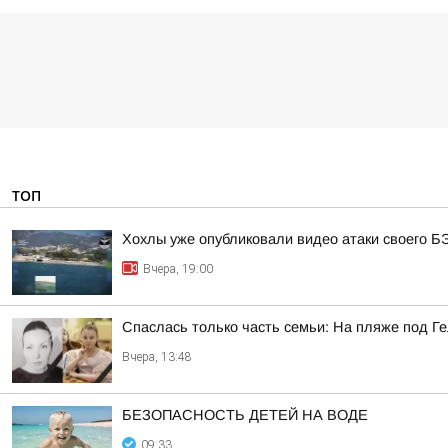
ТОП
Хохлы уже опубликовали видео атаки своего Б
Вчера, 19:00
Спаслась только часть семьи: На пляже под Г
Вчера, 13:48
БЕЗОПАСНОСТЬ ДЕТЕЙ НА ВОДЕ
09:33