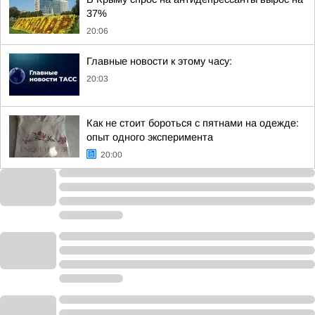
37%
20:06
Главные новости к этому часу:
20:03
Как не стоит бороться с пятнами на одежде:
опыт одного эксперимента
20:00