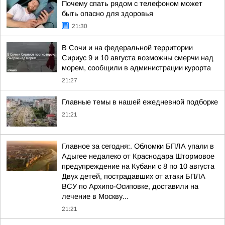
Почему спать рядом с телефоном может
быть опасно для здоровья
21:30
В Сочи и на федеральной территории
Сириус 9 и 10 августа возможны смерчи над
морем, сообщили в администрации курорта
21:27
Главные темы в нашей ежедневной подборке
21:21
Главное за сегодня:. Обломки БПЛА упали в
Адыгее недалеко от Краснодара Штормовое
предупреждение на Кубани с 8 по 10 августа
Двух детей, пострадавших от атаки БПЛА
ВСУ по Архипо-Осиповке, доставили на
лечение в Москву...
21:21