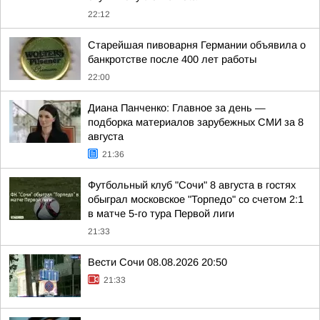
22:12
Старейшая пивоварня Германии объявила о
банкротстве после 400 лет работы
22:00
Диана Панченко: Главное за день —
подборка материалов зарубежных СМИ за 8
августа
21:36
Футбольный клуб "Сочи" 8 августа в гостях
обыграл московское "Торпедо" со счетом 2:1
в матче 5-го тура Первой лиги
21:33
Вести Сочи 08.08.2026 20:50
21:33