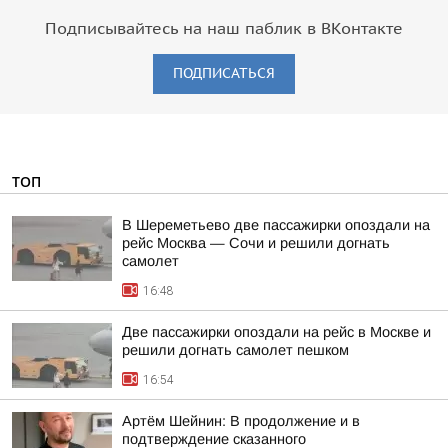
Подписывайтесь на наш паблик в ВКонтакте
ПОДПИСАТЬСЯ
ТОП
В Шереметьево две пассажирки опоздали на
рейс Москва — Сочи и решили догнать
самолет
16:48
Две пассажирки опоздали на рейс в Москве и
решили догнать самолет пешком
16:54
Артём Шейнин: В продолжение и в
подтверждение сказанного