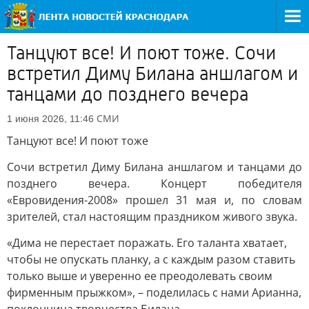
Танцуют все! И поют тоже. Сочи
встретил Диму Билана аншлагом и
танцами до позднего вечера
СМИ
1 июня 2026, 11:46
Танцуют все! И поют тоже
Сочи встретил Диму Билана аншлагом и танцами до
позднего вечера. Концерт победителя
«Евровидения-2008» прошел 31 мая и, по словам
зрителей, стал настоящим праздником живого звука.
«Дима не перестает поражать. Его таланта хватает,
чтобы не опускать планку, а с каждым разом ставить
только выше и уверенно ее преодолевать своим
фирменным прыжком», – поделилась с нами Арианна,