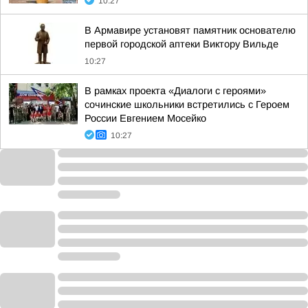
10:27
В Армавире установят памятник основателю
первой городской аптеки Виктору Вильде
10:27
В рамках проекта «Диалоги с героями»
сочинские школьники встретились с Героем
России Евгением Мосейко
10:27