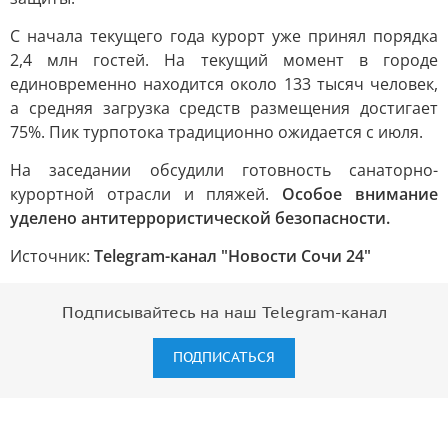
С начала текущего года курорт уже принял порядка
2,4 млн гостей. На текущий момент в городе
единовременно находится около 133 тысяч человек,
а средняя загрузка средств размещения достигает
75%. Пик турпотока традиционно ожидается с июля.
На заседании обсудили готовность санаторно-
курортной отрасли и пляжей.
Особое внимание
уделено антитеррористической безопасности.
Источник:
Telegram-канал "Новости Сочи 24"
Подписывайтесь на наш Telegram-канал
ПОДПИСАТЬСЯ