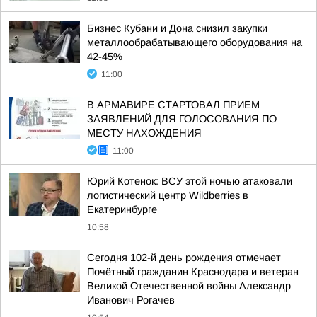
Бизнес Кубани и Дона снизил закупки
металлообрабатывающего оборудования на
42-45%
11:00
В АРМАВИРЕ СТАРТОВАЛ ПРИЕМ
ЗАЯВЛЕНИЙ ДЛЯ ГОЛОСОВАНИЯ ПО
МЕСТУ НАХОЖДЕНИЯ
11:00
Юрий Котенок: ВСУ этой ночью атаковали
логистический центр Wildberries в
Екатеринбурге
10:58
Сегодня 102-й день рождения отмечает
Почётный гражданин Краснодара и ветеран
Великой Отечественной войны Александр
Иванович Рогачев