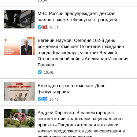
10:54
МЧС России предупреждает: детская
шалость может обернуться трагедией
10:51
Евгений Наумов: Сегодня 102-й день
рождения отмечает Почётный гражданин
города Краснодара, участник Великой
Отечественной войны Александр Иванович
Рогачёв
10:46
Ежегодно страна отмечает День
физкультурника
10:46
Андрей Харченко: В нашем городе в
соответствии с задачами национального
проекта «Продолжительная и активная
жизнь» продолжается диспансеризация и