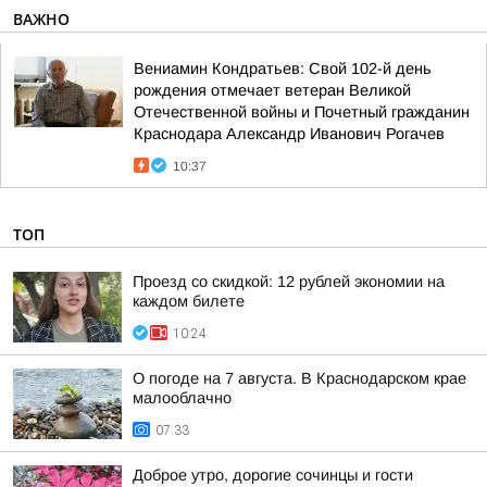
ВАЖНО
Вениамин Кондратьев: Свой 102-й день
рождения отмечает ветеран Великой
Отечественной войны и Почетный гражданин
Краснодара Александр Иванович Рогачев
10:37
ТОП
Проезд со скидкой: 12 рублей экономии на
каждом билете
10:24
О погоде на 7 августа. В Краснодарском крае
малооблачно
07:33
Доброе утро, дорогие сочинцы и гости