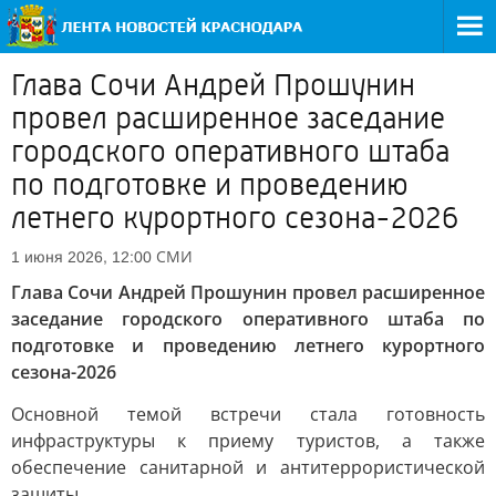
Глава Сочи Андрей Прошунин
провел расширенное заседание
городского оперативного штаба
по подготовке и проведению
летнего курортного сезона-2026
СМИ
1 июня 2026, 12:00
Глава Сочи Андрей Прошунин провел расширенное
заседание городского оперативного штаба по
подготовке и проведению летнего курортного
сезона-2026
Основной темой встречи стала готовность
инфраструктуры к приему туристов, а также
обеспечение санитарной и антитеррористической
защиты.