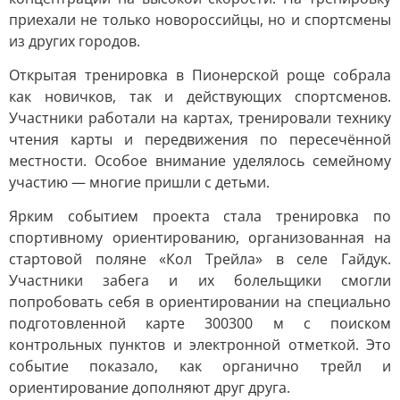
приехали не только новороссийцы, но и спортсмены
из других городов.
Открытая тренировка в Пионерской роще собрала
как новичков, так и действующих спортсменов.
Участники работали на картах, тренировали технику
чтения карты и передвижения по пересечённой
местности. Особое внимание уделялось семейному
участию — многие пришли с детьми.
Ярким событием проекта стала тренировка по
спортивному ориентированию, организованная на
стартовой поляне «Кол Трейла» в селе Гайдук.
Участники забега и их болельщики смогли
попробовать себя в ориентировании на специально
подготовленной карте 300300 м с поиском
контрольных пунктов и электронной отметкой. Это
событие показало, как органично трейл и
ориентирование дополняют друг друга.