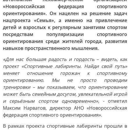
«Новороссийская федерация спортивного
ориентирования». Он нацелен на решение задач
нацпроекта «Семья», а именно на привлечение
детей и взрослых к регулярным занятиям спортом
посредствам популяризации спортивного
ориентирования среди жителей города, развития
навыков пространственного мышления.
«Для нас большая радость и гордость – видеть, как
проект «Спортивные лабиринты. Найди свой путь»
меняет отношение горожан к спортивному
ориентированию. Мы не просто проводим
тренировки – мы показываем, что ориентирование
может быть семейным досугом, увлекательной игрой
и серьёзным спортом одновременно»,
- отметил
Максим Нарватов, директор АНО «Новороссийская
федерация спортивного ориентирования».
В рамках проекта спортивные лабиринты прошли в