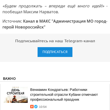
«Будем продолжать – впереди ещё много идей!»
-
пообещал Максим Нарватов.
Источник:
Канал в МАКС "Администрация МО город-
герой Новороссийск"
Подписывайтесь на наш Telegram-канал
ПОДПИСАТЬСЯ
ВАЖНО
Вениамин Кондратьев: Работники
строительной отрасли Кубани отмечают
профессиональный праздник
10:54