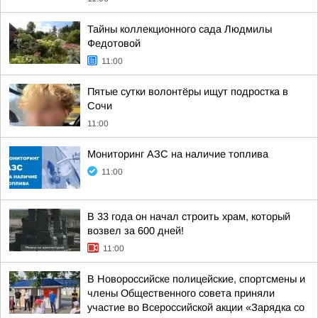
Тайны коллекционного сада Людмилы
Федотовой
11:00
Пятые сутки волонтёры ищут подростка в
Сочи
11:00
Мониторинг АЗС на наличие топлива
11:00
В 33 года он начал строить храм, который
возвел за 600 дней!
11:00
В Новороссийске полицейские, спортсмены и
члены Общественного совета приняли
участие во Всероссийской акции «Зарядка со