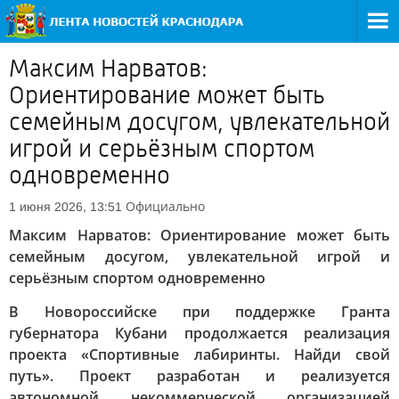
Максим Нарватов:
Ориентирование может быть
семейным досугом, увлекательной
игрой и серьёзным спортом
одновременно
Официально
1 июня 2026, 13:51
Максим Нарватов: Ориентирование может быть
семейным досугом, увлекательной игрой и
серьёзным спортом одновременно
В Новороссийске при поддержке Гранта
губернатора Кубани продолжается реализация
проекта «Спортивные лабиринты. Найди свой
путь». Проект разработан и реализуется
автономной некоммерческой организацией