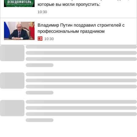
которые вы могли пропустить:
10:30
Владимир Путин поздравил строителей с
профессиональным праздником
10:30