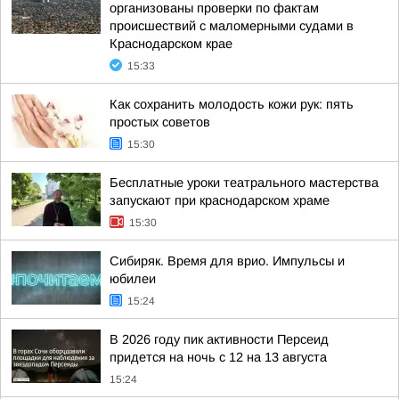
организованы проверки по фактам
происшествий с маломерными судами в
Краснодарском крае
15:33
Как сохранить молодость кожи рук: пять
простых советов
15:30
Бесплатные уроки театрального мастерства
запускают при краснодарском храме
15:30
Сибиряк. Время для врио. Импульсы и
юбилеи
15:24
В 2026 году пик активности Персеид
придется на ночь с 12 на 13 августа
15:24