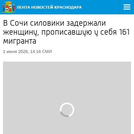
В Сочи силовики задержали
женщину, прописавшую у себя 161
мигранта
СМИ
1 июня 2026, 14:16