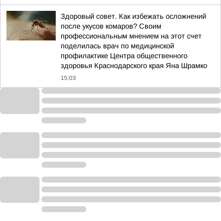
Здоровый совет. Как избежать осложнений
после укусов комаров? Своим
профессиональным мнением на этот счет
поделилась врач по медицинской
профилактике Центра общественного
здоровья Краснодарского края Яна Шрамко
15:03