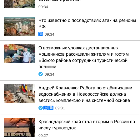
09:34
Что известно о последствиях атак на регионы
РФ:
09:34
О возможных уловках дистанционных
мошенников рассказали жителям и гостям
Ейского района сотрудники туристической
полиции
09:34
Андрей Кравченко: Работа по стабилизации
водоснабжения в Новороссийске должна
вестись комплексно и на системной основе
09:31
Краснодарский край стал вторым в России по
числу турпоездок
09:27