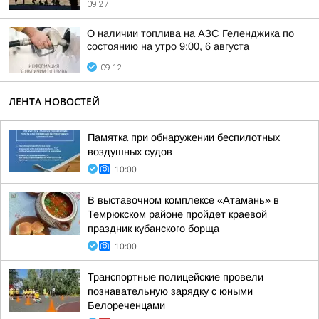
09:27
О наличии топлива на АЗС Геленджика по
состоянию на утро 9:00, 6 августа
09:12
ЛЕНТА НОВОСТЕЙ
Памятка при обнаружении беспилотных
воздушных судов
10:00
В выставочном комплексе «Атамань» в
Темрюкском районе пройдет краевой
праздник кубанского борща
10:00
Транспортные полицейские провели
познавательную зарядку с юными
Белореченцами