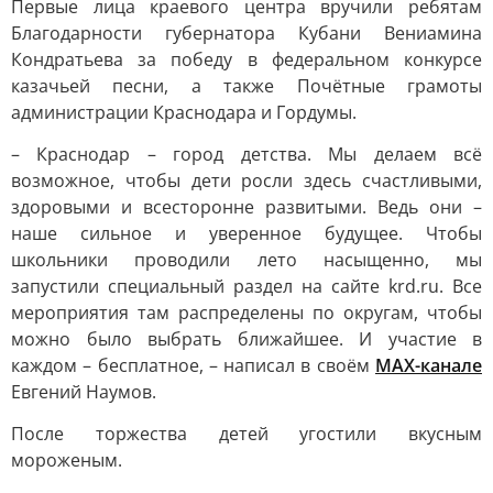
Первые лица краевого центра вручили ребятам
Благодарности губернатора Кубани Вениамина
Кондратьева за победу в федеральном конкурсе
казачьей песни, а также Почётные грамоты
администрации Краснодара и Гордумы.
– Краснодар – город детства. Мы делаем всё
возможное, чтобы дети росли здесь счастливыми,
здоровыми и всесторонне развитыми. Ведь они –
наше сильное и уверенное будущее. Чтобы
школьники проводили лето насыщенно, мы
запустили специальный раздел на сайте krd.ru. Все
мероприятия там распределены по округам, чтобы
можно было выбрать ближайшее. И участие в
каждом – бесплатное, – написал в своём
МАХ-канале
Евгений Наумов.
После торжества детей угостили вкусным
мороженым.