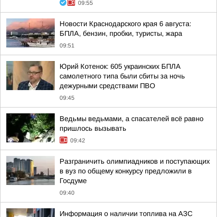
09:55
Новости Краснодарского края 6 августа:
БПЛА, бензин, пробки, туристы, жара
09:51
Юрий Котенок: 605 украинских БПЛА
самолетного типа были сбиты за ночь
дежурными средствами ПВО
09:45
Ведьмы ведьмами, а спасателей всё равно
пришлось вызывать
09:42
Разграничить олимпиадников и поступающих
в вуз по общему конкурсу предложили в
Госдуме
09:40
Информация о наличии топлива на АЗС