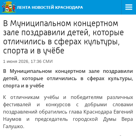
В Муниципальном концертном
зале поздравили детей, которые
отличились в сферах культуры,
спорта и в учёбе
СМИ
1 июня 2026, 17:36
В Муниципальном концертном зале поздравили
детей, которые отличились в сферах культуры,
спорта и в учёбе
К отличникам учёбы и победителям различных
фестивалей и конкурсов с добрыми словами
поздравлений обратились глава Краснодара Евгений
Наумов и председатель городской Думы Вера
Галушко.