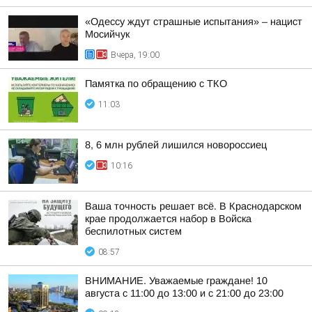
«Одессу ждут страшные испытания» – нацист
Мосийчук
Вчера, 19:00
Памятка по обращению с ТКО
11:03
8, 6 млн рублей лишился новороссиец
10:16
Ваша точность решает всё. В Краснодарском
крае продолжается набор в Войска
беспилотных систем
08:57
ВНИМАНИЕ. Уважаемые граждане! 10
августа с 11:00 до 13:00 и с 21:00 до 23:00