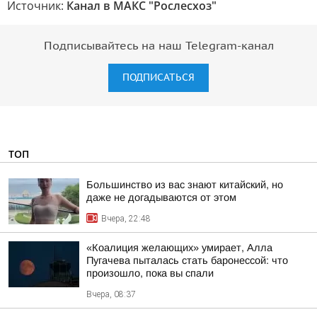
Источник:
Канал в МАКС "Рослесхоз"
Подписывайтесь на наш Telegram-канал
ПОДПИСАТЬСЯ
ТОП
Большинство из вас знают китайский, но
даже не догадываются от этом
Вчера, 22:48
«Коалиция желающих» умирает, Алла
Пугачева пыталась стать баронессой: что
произошло, пока вы спали
Вчера, 08:37