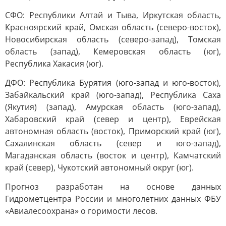
СФО: Республики Алтай и Тыва, Иркутская область,
Красноярский край, Омская область (северо-восток),
Новосибирская область (северо-запад), Томская
область (запад), Кемеровская область (юг),
Республика Хакасия (юг).
ДФО: Республика Бурятия (юго-запад и юго-восток),
Забайкальский край (юго-запад), Республика Саха
(Якутия) (запад), Амурская область (юго-запад),
Хабаровский край (север и центр), Еврейская
автономная область (восток), Приморский край (юг),
Сахалинская область (север и юго-запад),
Магаданская область (восток и центр), Камчатский
край (север), Чукотский автономный округ (юг).
Прогноз разработан на основе данных
Гидрометцентра России и многолетних данных ФБУ
«Авиалесоохрана» о горимости лесов.