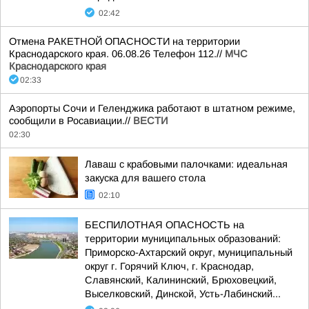
02:42
Отмена РАКЕТНОЙ ОПАСНОСТИ на территории
Краснодарского края. 06.08.26 Телефон 112.//
МЧС
Краснодарского края
02:33
Аэропорты Сочи и Геленджика работают в штатном режиме,
сообщили в Росавиации.//
ВЕСТИ
02:30
Лаваш с крабовыми палочками: идеальная
закуска для вашего стола
02:10
БЕСПИЛОТНАЯ ОПАСНОСТЬ на
территории муниципальных образований:
Приморско-Ахтарский округ, муниципальный
округ г. Горячий Ключ, г. Краснодар,
Славянский, Калининский, Брюховецкий,
Выселковский, Динской, Усть-Лабинский...