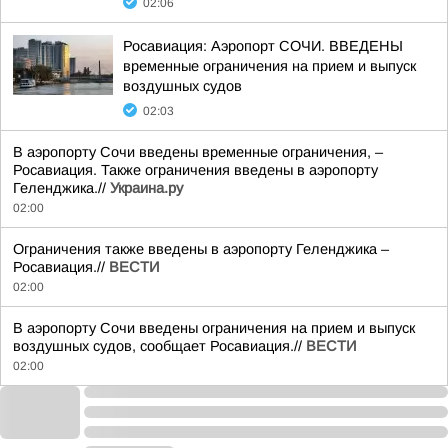
02:06
Росавиация: Аэропорт СОЧИ. ВВЕДЕНЫ
временные ограничения на прием и выпуск
воздушных судов
02:03
В аэропорту Сочи введены временные ограничения, –
Росавиация. Также ограничения введены в аэропорту
Геленджика.//
Украина.ру
02:00
Ограничения также введены в аэропорту Геленджика –
Росавиация.//
ВЕСТИ
02:00
В аэропорту Сочи введены ограничения на прием и выпуск
воздушных судов, сообщает Росавиация.//
ВЕСТИ
02:00