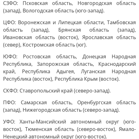
СЗФО: Псковская область, Новгородская область
(запад), Вологодская область (юго-запад).
ЦФО: Воронежская и Липецкая области, Тамбовская
область (запад), Брянская область (запад),
Ивановская область (восток), Ярославская область
(север), Костромская область (юг).
ЮФО: Ростовская область, Донецкая Народная
Республика, Запорожская область, Краснодарский
край, Республика Адыгея, Луганская Народная
Республика (восток), Республика Крым (восток).
СКФО: Ставропольский край (северо-запад).
ПФО: Самарская область, Оренбургская область
(запад), Нижегородская область (северо-запад).
УФО: Ханты-Мансийский автономный округ (юго-
восток), Тюменская область (северо-восток), Ямало-
Ненецкий автономный округ (юго-восток).