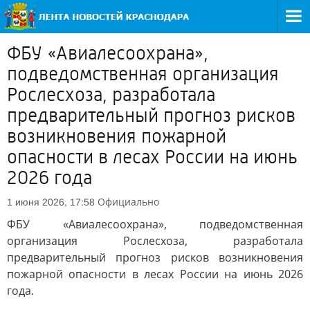
ФБУ «Авиалесоохрана»,
подведомственная организация
Рослесхоза, разработала
предварительный прогноз рисков
возникновения пожарной
опасности в лесах России на июнь
2026 года
Официально
1 июня 2026, 17:58
ФБУ «Авиалесоохрана», подведомственная
организация Рослесхоза, разработала
предварительный прогноз рисков возникновения
пожарной опасности в лесах России на июнь 2026
года.