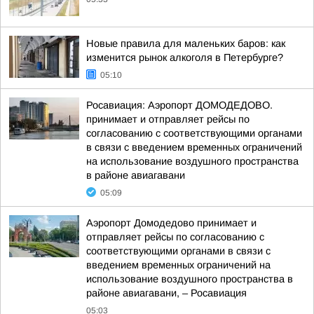
Новые правила для маленьких баров: как
изменится рынок алкоголя в Петербурге?
05:10
Росавиация: Аэропорт ДОМОДЕДОВО.
принимает и отправляет рейсы по
согласованию с соответствующими органами
в связи с введением временных ограничений
на использование воздушного пространства
в районе авиагавани
05:09
Аэропорт Домодедово принимает и
отправляет рейсы по согласованию с
соответствующими органами в связи с
введением временных ограничений на
использование воздушного пространства в
районе авиагавани, – Росавиация
05:03