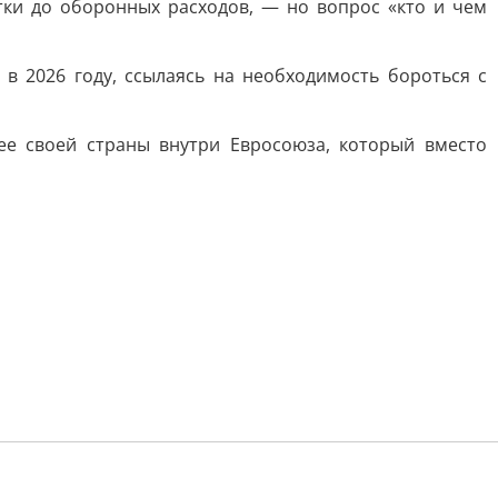
ки до оборонных расходов, — но вопрос «кто и чем
 2026 году, ссылаясь на необходимость бороться с
ее своей страны внутри Евросоюза, который вместо