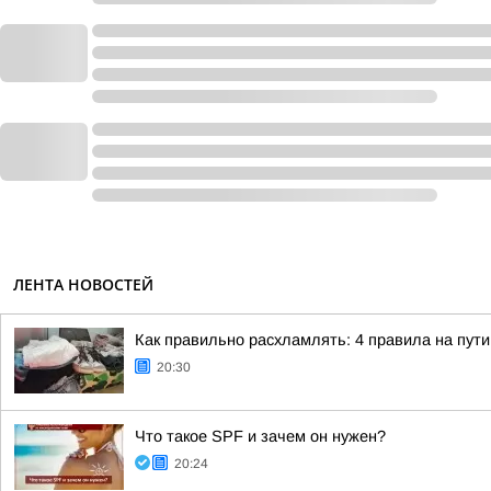
ЛЕНТА НОВОСТЕЙ
Как правильно расхламлять: 4 правила на пути
20:30
Что такое SPF и зачем он нужен?
20:24