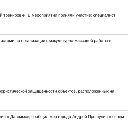
й тренировки! В мероприятии приняли участие: специалист
истами по организации физкультурно-массовой работы в
ррористической защищенности объектов, расположенных на
ания в Дагомысе, сообщил мэр города Андрей Прошунин в своем