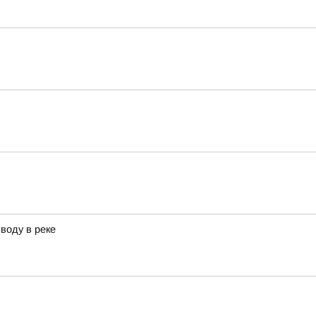
воду в реке