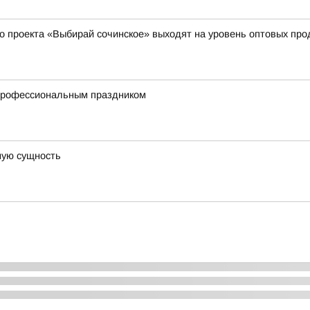
о проекта «Выбирай сочинское» выходят на уровень оптовых пр
 профессиональным праздником
ную сущность