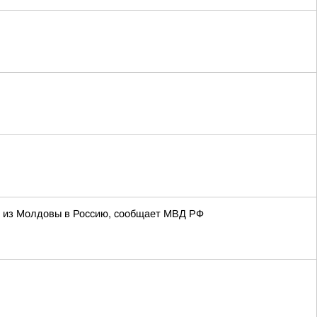
и из Молдовы в Россию, сообщает МВД РФ