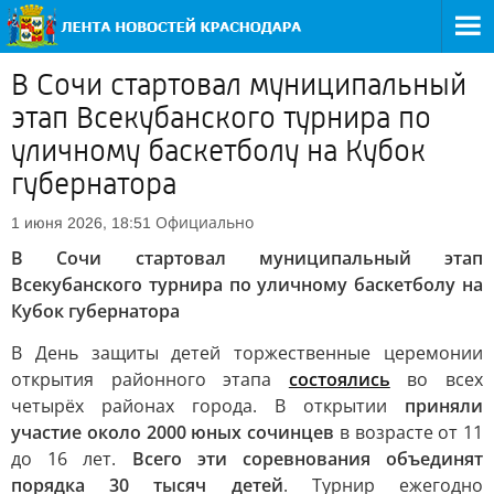
В Сочи стартовал муниципальный
этап Всекубанского турнира по
уличному баскетболу на Кубок
губернатора
Официально
1 июня 2026, 18:51
В Сочи стартовал муниципальный этап
Всекубанского турнира по уличному баскетболу на
Кубок губернатора
В День защиты детей торжественные церемонии
открытия районного этапа
состоялись
во всех
четырёх районах города. В открытии
приняли
участие около 2000 юных сочинцев
в возрасте от 11
до 16 лет.
Всего эти соревнования объединят
порядка 30 тысяч детей
. Турнир ежегодно