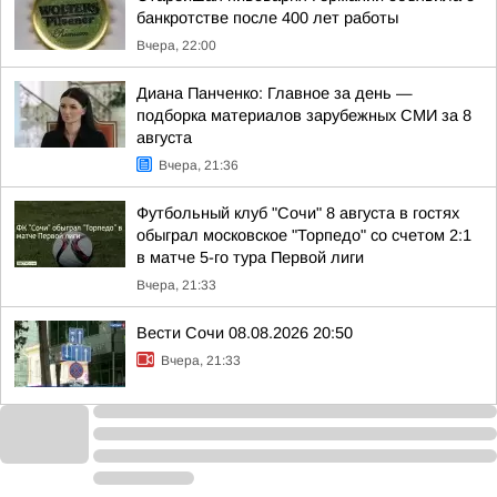
банкротстве после 400 лет работы
Вчера, 22:00
Диана Панченко: Главное за день —
подборка материалов зарубежных СМИ за 8
августа
Вчера, 21:36
Футбольный клуб "Сочи" 8 августа в гостях
обыграл московское "Торпедо" со счетом 2:1
в матче 5-го тура Первой лиги
Вчера, 21:33
Вести Сочи 08.08.2026 20:50
Вчера, 21:33