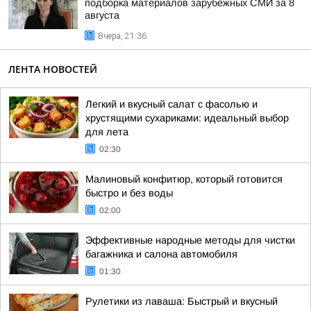
подборка материалов зарубежных СМИ за 8
августа
Вчера, 21:36
ЛЕНТА НОВОСТЕЙ
Легкий и вкусный салат с фасолью и
хрустящими сухариками: идеальный выбор
для лета
02:30
Малиновый конфитюр, который готовится
быстро и без воды
02:00
Эффективные народные методы для чистки
багажника и салона автомобиля
01:30
Рулетики из лаваша: Быстрый и вкусный