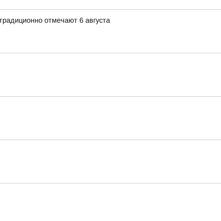
традиционно отмечают 6 августа