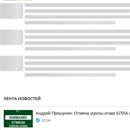
ЛЕНТА НОВОСТЕЙ
Андрей Прошунин: Отмена угрозы атаки БПЛА 
22:06