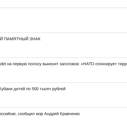
ОЙ ПАМЯТНЫЙ ЗНАК
det на первую полосу выносит заголовок: «НАТО спонсирует терр
Кубани детей по 500 тысяч рублей
оссийске, сообщил мэр Андрей Кравченко