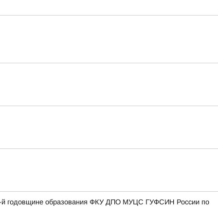
27-й годовщине образования ФКУ ДПО МУЦС ГУФСИН России по