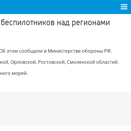
х беспилотников над регионами
. Об этом сообщили в Министерстве обороны РФ.
кой, Орловской, Ростовской, Смоленской областей.
ного морей.