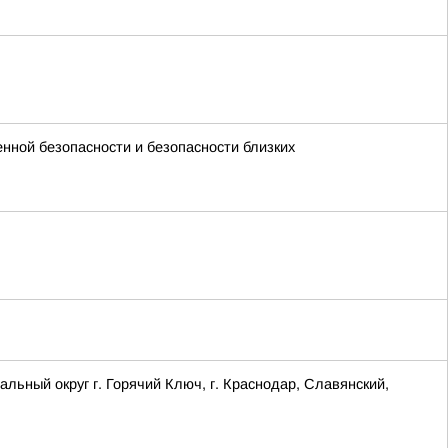
енной безопасности и безопасности близких
ый округ г. Горячий Ключ, г. Краснодар, Славянский,