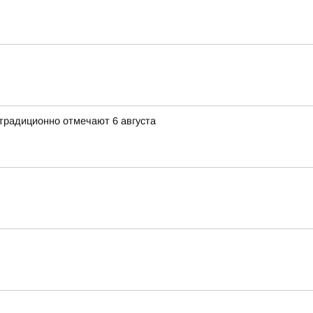
традиционно отмечают 6 августа