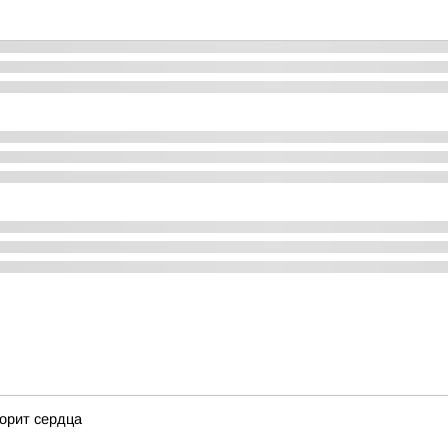
корит сердца