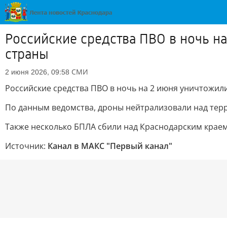
Российские средства ПВО в ночь н
страны
СМИ
2 июня 2026, 09:58
Российские средства ПВО в ночь на 2 июня уничтожил
По данным ведомства, дроны нейтрализовали над терр
Также несколько БПЛА сбили над Краснодарским краем
Источник:
Канал в МАКС "Первый канал"