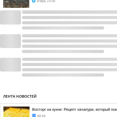
Вчера, 20:00
ЛЕНТА НОВОСТЕЙ
Восторг на кухне: Рецепт хачапури, который по
02:10