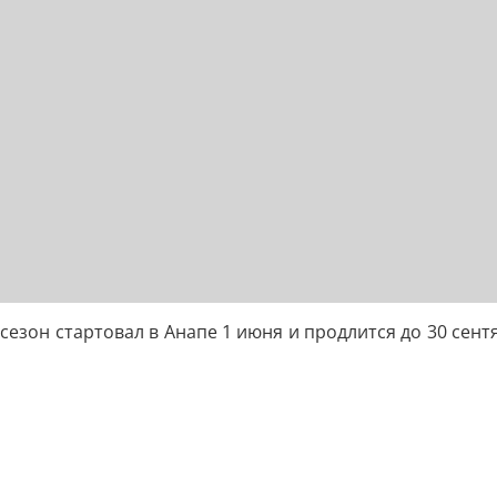
сезон стартовал в Анапе 1 июня и продлится до 30 сент