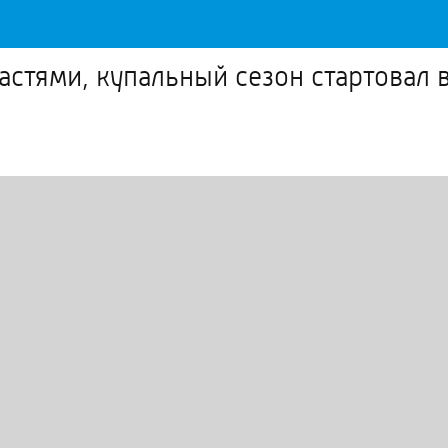
стями, купальный сезон стартовал в