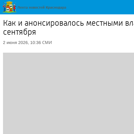
Как и анонсировалось местными вла
сентября
СМИ
2 июня 2026, 10:36