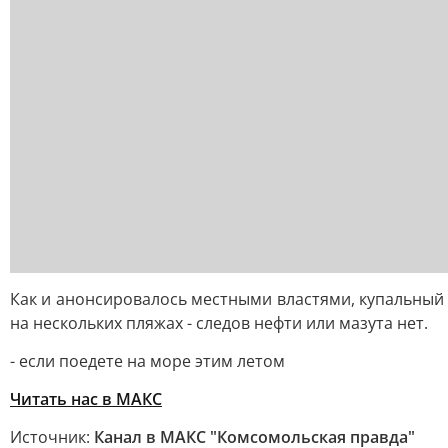
Как и анонсировалось местными властями, купальный 
на нескольких пляжах - следов нефти или мазута нет.
- если поедете на море этим летом
Читать нас в МАКС
Источник:
Канал в МАКС "Комсомольская правда"