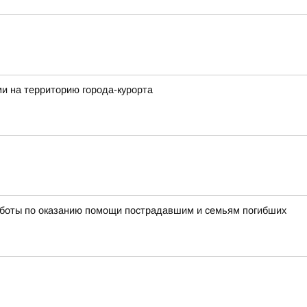
и на территорию города-курорта
работы по оказанию помощи пострадавшим и семьям погибших