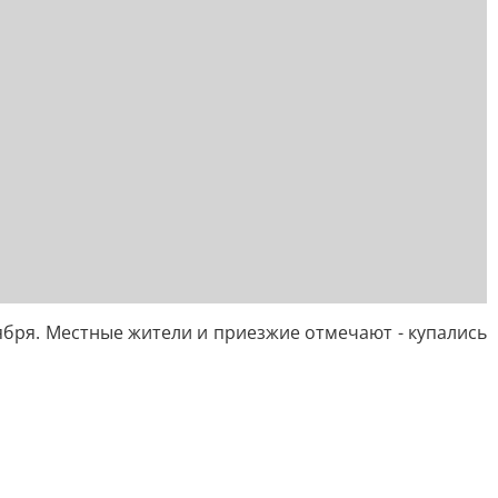
ября. Местные жители и приезжие отмечают - купались