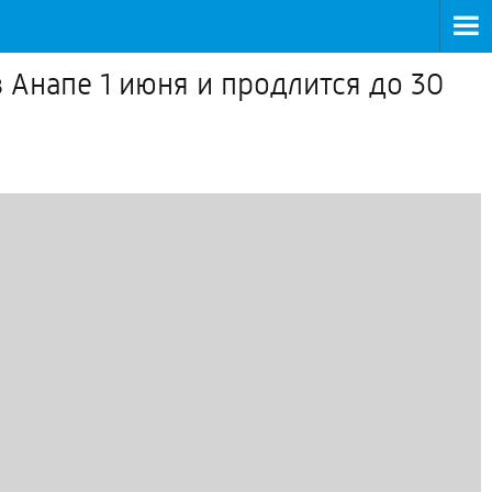
 Анапе 1 июня и продлится до 30