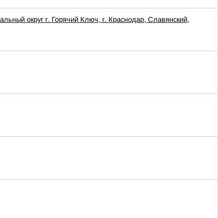
ый округ г. Горячий Ключ, г. Краснодар, Славянский,