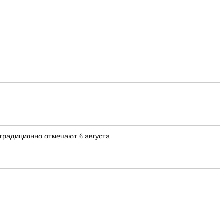
традиционно отмечают 6 августа