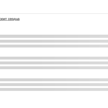
корит сердца