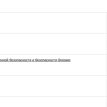
енной безопасности и безопасности близких