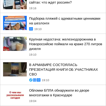
сайтах: что ждет россиян?
19:16
Подборка пляжей с адекватными ценниками
на шезлонги
19:10
Крупная недостача: железнодорожника в
Новороссийске поймали на краже 270 литров
дизеля
19:10
В АРМАВИРЕ СОСТОЯЛАСЬ
ПРЕЗЕНТАЦИЯ КНИГИ ОБ УЧАСТНИКАХ
СВО
19:10
Обломки БПЛА обнаружили во дворе
многоэтажки в Краснодаре
19:04