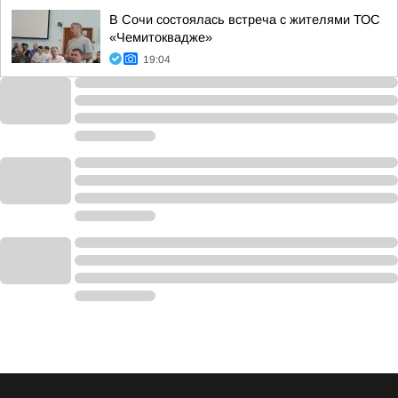
В Сочи состоялась встреча с жителями ТОС
«Чемитоквадже»
19:04