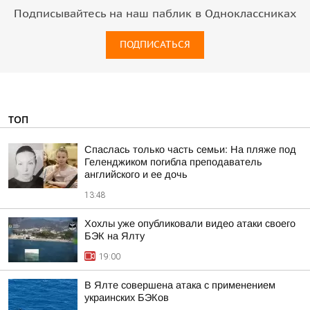
Подписывайтесь на наш паблик в Одноклассниках
ПОДПИСАТЬСЯ
ТОП
Спаслась только часть семьи: На пляже под
Геленджиком погибла преподаватель
английского и ее дочь
13:48
Хохлы уже опубликовали видео атаки своего
БЭК на Ялту
19:00
В Ялте совершена атака с применением
украинских БЭКов