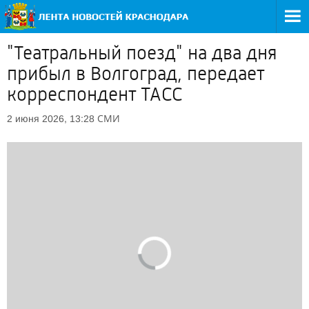
"Театральный поезд" на два дня
прибыл в Волгоград, передает
корреспондент ТАСС
СМИ
2 июня 2026, 13:28