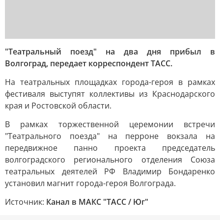
"Театральный поезд" на два дня прибыл в
Волгоград, передает корреспондент ТАСС.
На театральных площадках города-героя в рамках
фестиваля выступят коллективы из Краснодарского
края и Ростовской области.
В рамках торжественной церемонии встречи
"Театрального поезда" на перроне вокзала на
передвижное панно проекта председатель
волгоградского регионального отделения Союза
театральных деятелей РФ Владимир Бондаренко
установил магнит города-героя Волгограда.
Источник:
Канал в МАКС "ТАСС / Юг"