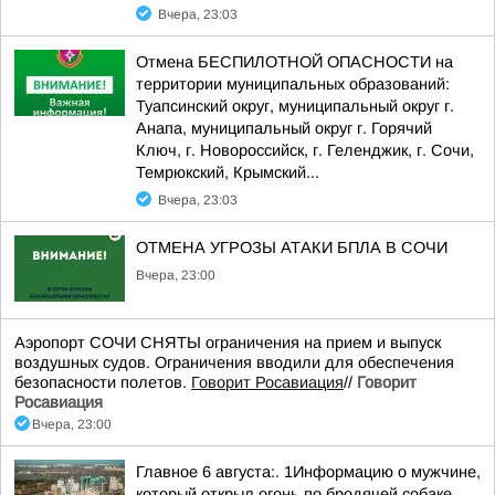
Вчера, 23:03
Отмена БЕСПИЛОТНОЙ ОПАСНОСТИ на
территории муниципальных образований:
Туапсинский округ, муниципальный округ г.
Анапа, муниципальный округ г. Горячий
Ключ, г. Новороссийск, г. Геленджик, г. Сочи,
Темрюкский, Крымский...
Вчера, 23:03
ОТМЕНА УГРОЗЫ АТАКИ БПЛА В СОЧИ
Вчера, 23:00
Аэропорт СОЧИ СНЯТЫ ограничения на прием и выпуск
воздушных судов. Ограничения вводили для обеспечения
безопасности полетов.
Говорит Росавиация
//
Говорит
Росавиация
Вчера, 23:00
Главное 6 августа:. 1Информацию о мужчине,
который открыл огонь по бродячей собаке,