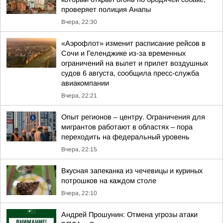
проверяет полиция Анапы
Вчера, 22:30
«Аэрофлот» изменит расписание рейсов в
Сочи и Геленджике из-за временных
ограничений на вылет и прилет воздушных
судов 6 августа, сообщила пресс-служба
авиакомпании
Вчера, 22:21
Опыт регионов – центру. Ограничения для
мигрантов работают в областях – пора
переходить на федеральный уровень
Вчера, 22:15
Вкусная запеканка из чечевицы и куриных
потрошков на каждом столе
Вчера, 22:10
Андрей Прошунин: Отмена угрозы атаки