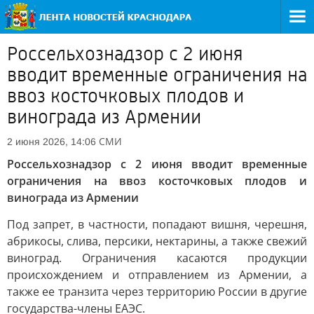
Россельхознадзор с 2 июня
вводит временные ограничения на
ввоз косточковых плодов и
винограда из Армении
СМИ
2 июня 2026, 14:06
Россельхознадзор с 2 июня вводит временные
ограничения на ввоз косточковых плодов и
винограда из Армении
Под запрет, в частности, попадают вишня, черешня,
абрикосы, слива, персики, нектарины, а также свежий
виноград. Ограничения касаются продукции
происхождением и отправлением из Армении, а
также ее транзита через территорию России в другие
государства-члены ЕАЭС.