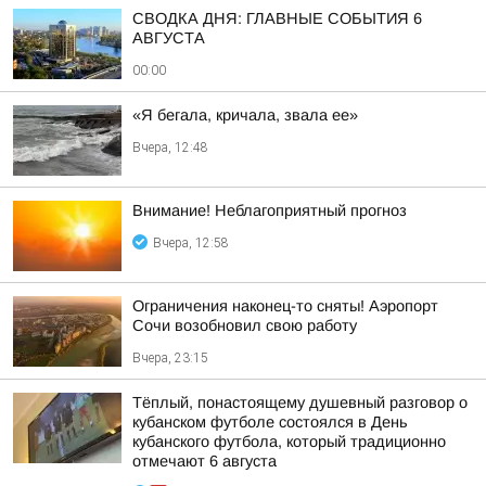
СВОДКА ДНЯ: ГЛАВНЫЕ СОБЫТИЯ 6
АВГУСТА
00:00
«Я бегала, кричала, звала ее»
Вчера, 12:48
Внимание! Неблагоприятный прогноз
Вчера, 12:58
Ограничения наконец-то сняты! Аэропорт
Сочи возобновил свою работу
Вчера, 23:15
Тёплый, понастоящему душевный разговор о
кубанском футболе состоялся в День
кубанского футбола, который традиционно
отмечают 6 августа