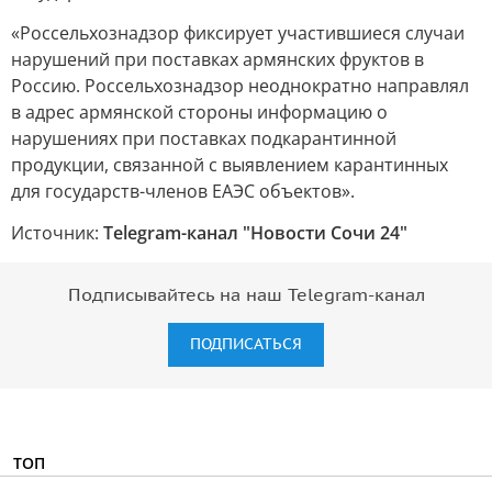
«Россельхознадзор фиксирует участившиеся случаи
нарушений при поставках армянских фруктов в
Россию. Россельхознадзор неоднократно направлял
в адрес армянской стороны информацию о
нарушениях при поставках подкарантинной
продукции, связанной с выявлением карантинных
для государств-членов ЕАЭС объектов».
Источник:
Telegram-канал "Новости Сочи 24"
Подписывайтесь на наш Telegram-канал
ПОДПИСАТЬСЯ
ТОП