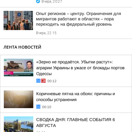
Вчера, 20:27
Опыт регионов – центру. Ограничения для
мигрантов работают в областях – пора
переходить на федеральный уровень
Вчера, 22:15
ЛЕНТА НОВОСТЕЙ
«Зерно не продаётся. Убытки растут»:
аграрии Украины в ужасе от блокады портов
Одессы
00:12
Коричневые пятна на обоях: причины и
способы устранения
00:10
СВОДКА ДНЯ: ГЛАВНЫЕ СОБЫТИЯ 6
АВГУСТА