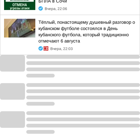
БПЛА в Сочи
Вчера, 22:06
Тёплый, понастоящему душевный разговор о
кубанском футболе состоялся в День
кубанского футбола, который традиционно
отмечают 6 августа
Вчера, 22:03