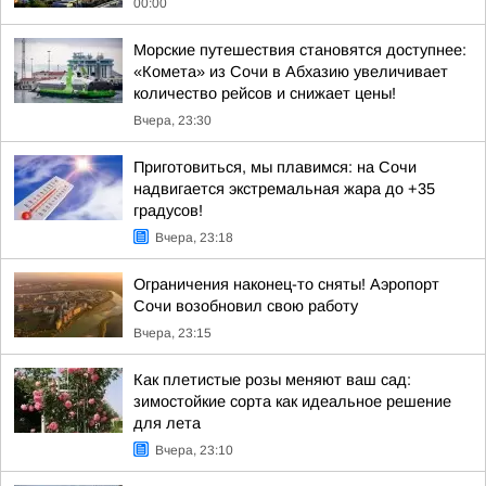
00:00
Морские путешествия становятся доступнее:
«Комета» из Сочи в Абхазию увеличивает
количество рейсов и снижает цены!
Вчера, 23:30
Приготовиться, мы плавимся: на Сочи
надвигается экстремальная жара до +35
градусов!
Вчера, 23:18
Ограничения наконец-то сняты! Аэропорт
Сочи возобновил свою работу
Вчера, 23:15
Как плетистые розы меняют ваш сад:
зимостойкие сорта как идеальное решение
для лета
Вчера, 23:10