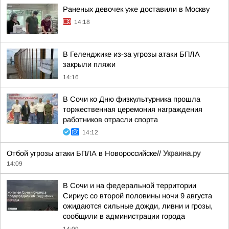
Раненых девочек уже доставили в Москву
14:18
В Геленджике из-за угрозы атаки БПЛА
закрыли пляжи
14:16
В Сочи ко Дню физкультурника прошла
торжественная церемония награждения
работников отрасли спорта
14:12
Отбой угрозы атаки БПЛА в Новороссийске//
Украина.ру
14:09
В Сочи и на федеральной территории
Сириус со второй половины ночи 9 августа
ожидаются сильные дожди, ливни и грозы,
сообщили в администрации города