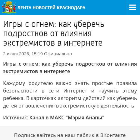
Игры с огнем: как уберечь
подростков от влияния
экстремистов в интернете
Официально
2 июня 2026, 15:19
Игры с огнем: как уберечь подростков от влияния
экстремистов в интернете
Каждому родителю важно знать простые правила
безопасности в сети Интернет и научить этому
ребенка. В карточках алгоритм действий как уберечь
детей от вовлечения в экстремистскую деятельность
Источник:
Канал в МАКС "Мэрия Анапы"
Подписывайтесь на наш паблик в ВКонтакте