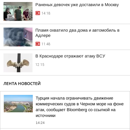
Раненых девочек уже доставили в Москву
14:18
Пламя охватило два дома и автомобиль в
Адлере
11:48
В Краснодаре отражают атаку ВСУ
12:15
ЛЕНТА НОВОСТЕЙ
Турция начала ограничивать движение
коммерческих судов в Черном море на фоне
атак, сообщает Bloomberg со ссылкой на
источники
14:24