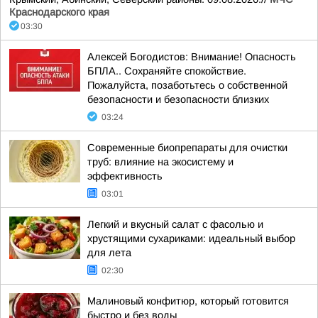
Краснодарского края
03:30
Алексей Богодистов: Внимание! Опасность
БПЛА.. Сохраняйте спокойствие.
Пожалуйста, позаботьтесь о собственной
безопасности и безопасности близких
03:24
Современные биопрепараты для очистки
труб: влияние на экосистему и
эффективность
03:01
Легкий и вкусный салат с фасолью и
хрустящими сухариками: идеальный выбор
для лета
02:30
Малиновый конфитюр, который готовится
быстро и без воды