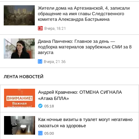
Жители дома на Артезианской, 4, записали
обращение на имя главы Следственного
комитета Александра Бастрыкина
Вчера, 18:21
Диана Панченко: Главное за день —
подборка материалов зарубежных СМИ за 8
августа
Вчера, 21:36
ЛЕНТА НОВОСТЕЙ
Андрей Кравченко: ОТМЕНА СИГНАЛА
«Атака БПЛА»
05:18
Как ночные визиты в туалет могут негативно
сказаться на здоровье
05:00