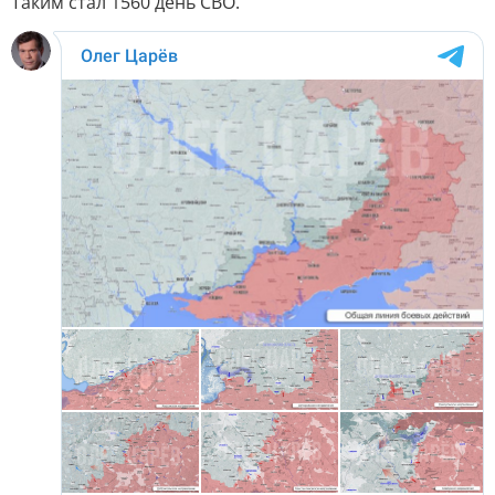
Таким стал 1560 день СВО.