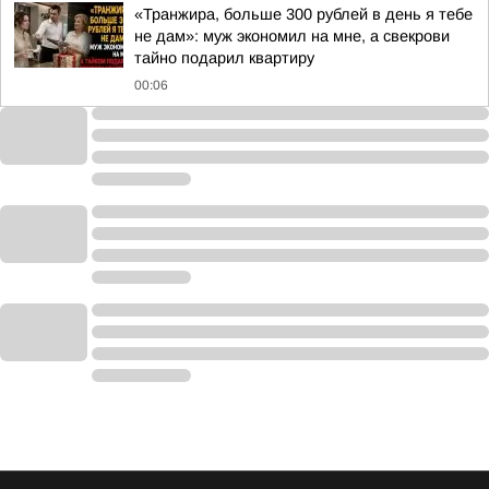
«Транжира, больше 300 рублей в день я тебе
не дам»: муж экономил на мне, а свекрови
тайно подарил квартиру
00:06