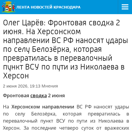
Олег Царёв: Фронтовая сводка 2
июня. На Херсонском
направлении ВС РФ наносят удары
по селу Белозёрка, которая
превратилась в перевалочный
пункт ВСУ по пути из Николаева в
Херсон
Мнения
2 июня 2026, 19:13
Фронтовая
сводка
2 июня
На
Херсонском направлении
ВС РФ наносят удары
по селу Белозёрка, которая превратилась в
перевалочный пункт ВСУ по пути из Николаева в
Херсон. За последние четверо суток от вражеских