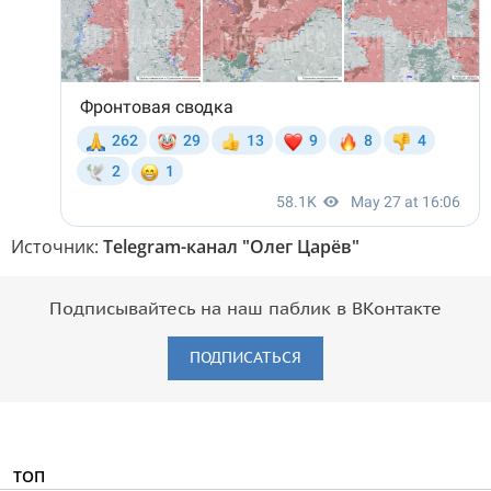
Источник:
Telegram-канал "Олег Царёв"
Подписывайтесь на наш паблик в ВКонтакте
ПОДПИСАТЬСЯ
ТОП