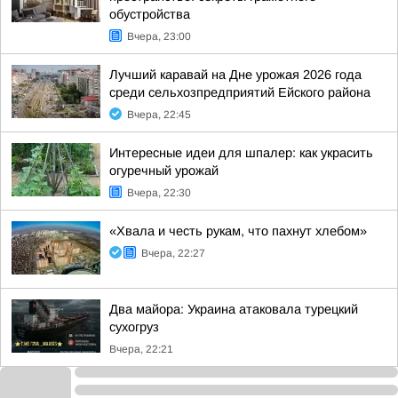
обустройства
Вчера, 23:00
Лучший каравай на Дне урожая 2026 года
среди сельхозпредприятий Ейского района
Вчера, 22:45
Интересные идеи для шпалер: как украсить
огуречный урожай
Вчера, 22:30
«Хвала и честь рукам, что пахнут хлебом»
Вчера, 22:27
Два майора: Украина атаковала турецкий
сухогруз
Вчера, 22:21