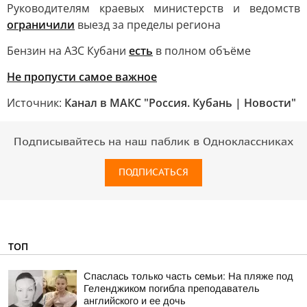
Руководителям краевых министерств и ведомств
ограничили
выезд за пределы региона
Бензин на АЗС Кубани
есть
в полном объёме
Не пропусти самое важное
Источник:
Канал в МАКС "Россия. Кубань | Новости"
Подписывайтесь на наш паблик в Одноклассниках
ПОДПИСАТЬСЯ
ТОП
Спаслась только часть семьи: На пляже под
Геленджиком погибла преподаватель
английского и ее дочь