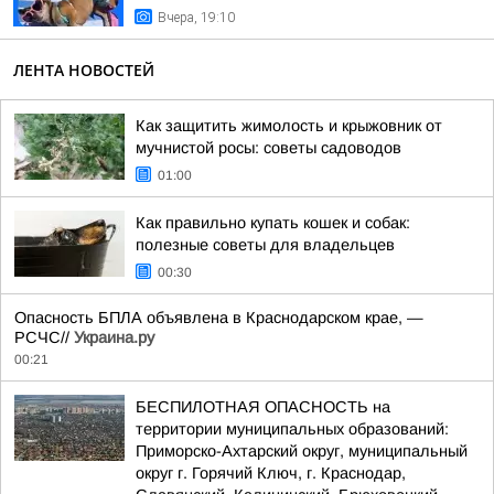
Вчера, 19:10
ЛЕНТА НОВОСТЕЙ
Как защитить жимолость и крыжовник от
мучнистой росы: советы садоводов
01:00
Как правильно купать кошек и собак:
полезные советы для владельцев
00:30
Опасность БПЛА объявлена в Краснодарском крае, —
РСЧС//
Украина.ру
00:21
БЕСПИЛОТНАЯ ОПАСНОСТЬ на
территории муниципальных образований:
Приморско-Ахтарский округ, муниципальный
округ г. Горячий Ключ, г. Краснодар,