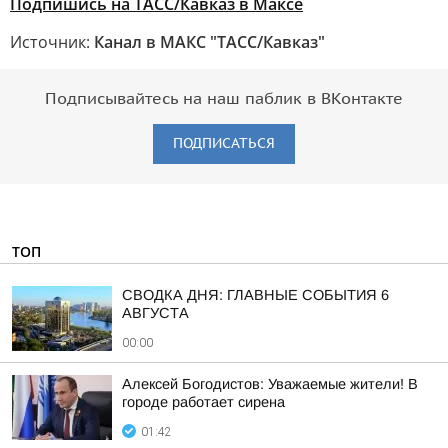
Подпишись на ТАСС/Кавказ в Максе
Источник:
Канал в МАКС "ТАСС/Кавказ"
Подписывайтесь на наш паблик в ВКонтакте
ПОДПИСАТЬСЯ
ТОП
СВОДКА ДНЯ: ГЛАВНЫЕ СОБЫТИЯ 6
АВГУСТА
00:00
Алексей Богодистов: Уважаемые жители! В
городе работает сирена
01:42