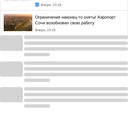
Вчера, 23:18
Ограничения наконец-то сняты! Аэропорт
Сочи возобновил свою работу
Вчера, 23:15