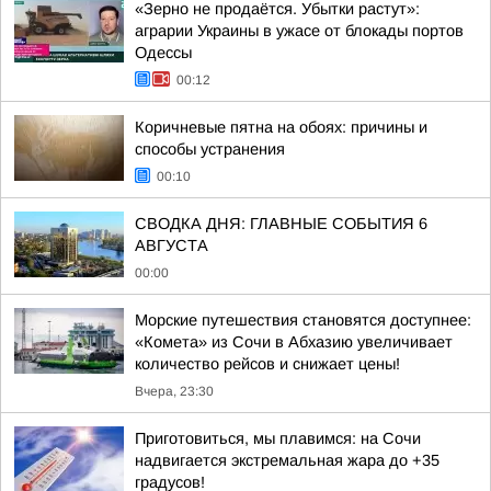
«Зерно не продаётся. Убытки растут»:
аграрии Украины в ужасе от блокады портов
Одессы
00:12
Коричневые пятна на обоях: причины и
способы устранения
00:10
СВОДКА ДНЯ: ГЛАВНЫЕ СОБЫТИЯ 6
АВГУСТА
00:00
Морские путешествия становятся доступнее:
«Комета» из Сочи в Абхазию увеличивает
количество рейсов и снижает цены!
Вчера, 23:30
Приготовиться, мы плавимся: на Сочи
надвигается экстремальная жара до +35
градусов!