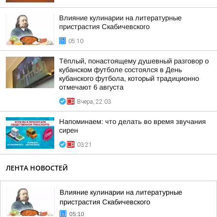
Влияние кулинарии на литературные
пристрастия Скабичевского
05:10
Тёплый, понастоящему душевный разговор о
кубанском футболе состоялся в День
кубанского футбола, который традиционно
отмечают 6 августа
Вчера, 22:03
Напоминаем: что делать во время звучания
сирен
03:21
ЛЕНТА НОВОСТЕЙ
Влияние кулинарии на литературные
пристрастия Скабичевского
05:10