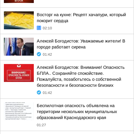
Восторг на кухне: Рецепт хачапури, который
покорит сердца
02:10
Алексей Богодистов: Уважаемые жители! В
городе работает сирена
01:42
Алексей Богодистов: Внимание! Опасность
БПЛА.. Сохраняйте спокойствие.
Пожалуйста, позаботьтесь о собственной
безопасности и безопасности близких
01:42
Беспилотная опасность объявлена на
территории нескольких муниципальных
образований Краснодарского края
01:27