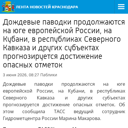
Дождевые паводки продолжаются
на юге европейской России, на
Кубани, в республиках Северного
Кавказа и других субъектах
прогнозируется достижение
опасных отметок
Паблики
3 июня 2026, 08:27
Дождевые паводки продолжаются на юге
европейской России, на Кубани, в республиках
Северного Кавказа и других субъектах
прогнозируется достижение опасных отметок. Об
этом сообщила ТАСС ведущий сотрудник
Гидрометцентра России Марина Макарова.