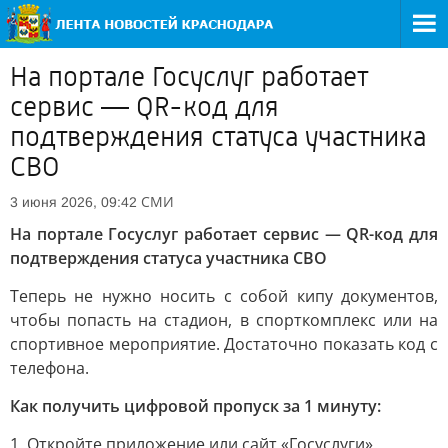
На портале Госуслуг работает
сервис — QR-код для
подтверждения статуса участника
СВО
СМИ
3 июня 2026, 09:42
На портале Госуслуг работает сервис — QR-код для
подтверждения статуса участника СВО
Теперь не нужно носить с собой кипу документов,
чтобы попасть на стадион, в спорткомплекс или на
спортивное мероприятие. Достаточно показать код с
телефона.
Как получить цифровой пропуск за 1 минуту:
1. Откройте приложение или сайт «Госуслуги».