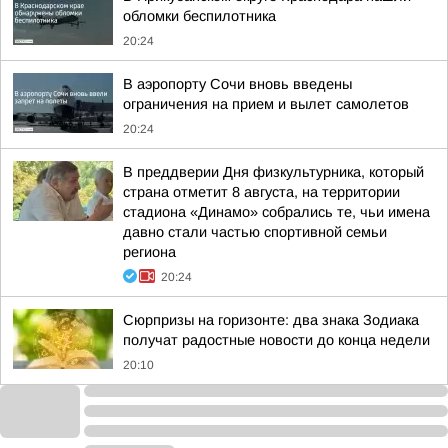
обломки беспилотника
20:24
В аэропорту Сочи вновь введены
ограничения на прием и вылет самолетов
20:24
В преддверии Дня физкультурника, который
страна отметит 8 августа, на территории
стадиона «Динамо» собрались те, чьи имена
давно стали частью спортивной семьи
региона
20:24
Сюрпризы на горизонте: два знака Зодиака
получат радостные новости до конца недели
20:10