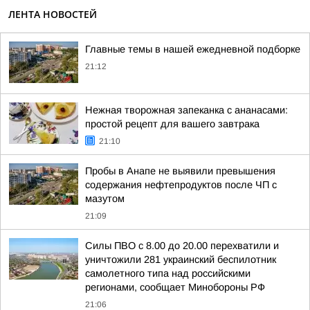
ЛЕНТА НОВОСТЕЙ
Главные темы в нашей ежедневной подборке
21:12
Нежная творожная запеканка с ананасами:
простой рецепт для вашего завтрака
21:10
Пробы в Анапе не выявили превышения
содержания нефтепродуктов после ЧП с
мазутом
21:09
Силы ПВО с 8.00 до 20.00 перехватили и
уничтожили 281 украинский беспилотник
самолетного типа над российскими
регионами, сообщает Минобороны РФ
21:06