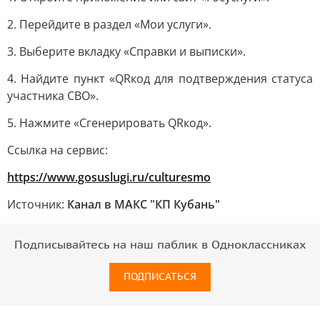
2. Перейдите в раздел «Мои услуги».
3. Выберите вкладку «Справки и выписки».
4. Найдите пункт «QRкод для подтверждения статуса
участника СВО».
5. Нажмите «Сгенерировать QRкод».
Ссылка на сервис:
https://www.gosuslugi.ru/culturesmo
Источник:
Канал в МАКС "КП Кубань"
Подписывайтесь на наш паблик в Одноклассниках
ПОДПИСАТЬСЯ