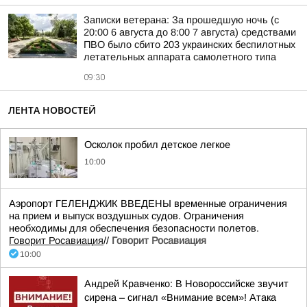
Записки ветерана: За прошедшую ночь (с
20:00 6 августа до 8:00 7 августа) средствами
ПВО было сбито 203 украинских беспилотных
летательных аппарата самолетного типа
09:30
ЛЕНТА НОВОСТЕЙ
Осколок пробил детское легкое
10:00
Аэропорт ГЕЛЕНДЖИК ВВЕДЕНЫ временные ограничения
на прием и выпуск воздушных судов. Ограничения
необходимы для обеспечения безопасности полетов.
Говорит Росавиация
//
Говорит Росавиация
10:00
Андрей Кравченко: В Новороссийске звучит
сирена – сигнал «Внимание всем»! Атака