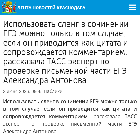
Использовать сленг в сочинении
ЕГЭ можно только в том случае,
если он приводится как цитата и
сопровождается комментарием,
рассказала ТАСС эксперт по
проверке письменной части ЕГЭ
Александра Антонова
Паблики
3 июня 2026, 09:45
Использовать сленг в сочинении ЕГЭ можно только
в том случае, если он приводится как цитата и
сопровождается комментарием
, рассказала ТАСС
эксперт по проверке письменной части ЕГЭ
Александра Антонова.