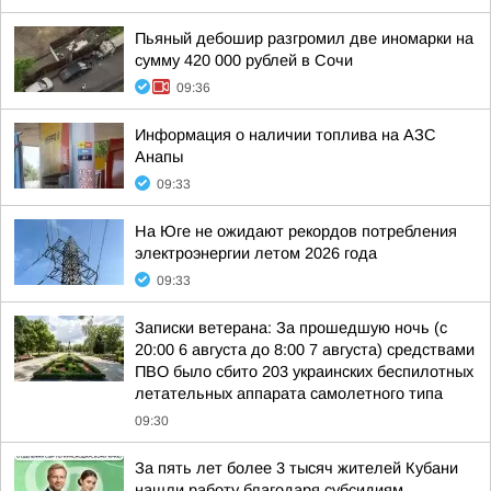
Пьяный дебошир разгромил две иномарки на
сумму 420 000 рублей в Сочи
09:36
Информация о наличии топлива на АЗС
Анапы
09:33
На Юге не ожидают рекордов потребления
электроэнергии летом 2026 года
09:33
Записки ветерана: За прошедшую ночь (с
20:00 6 августа до 8:00 7 августа) средствами
ПВО было сбито 203 украинских беспилотных
летательных аппарата самолетного типа
09:30
За пять лет более 3 тысяч жителей Кубани
нашли работу благодаря субсидиям