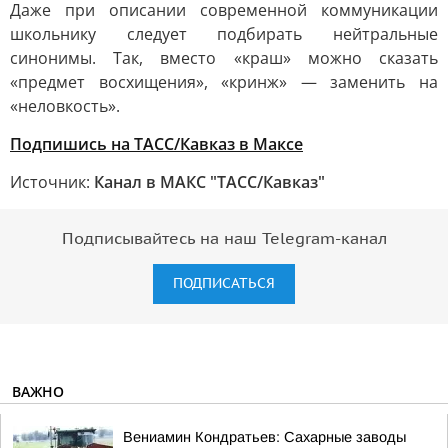
Даже при описании современной коммуникации
школьнику следует подбирать нейтральные
синонимы. Так, вместо «краш» можно сказать
«предмет восхищения», «кринж» — заменить на
«неловкость».
Подпишись на ТАСС/Кавказ в Максе
Источник:
Канал в МАКС "ТАСС/Кавказ"
Подписывайтесь на наш Telegram-канал
ПОДПИСАТЬСЯ
ВАЖНО
Вениамин Кондратьев: Сахарные заводы