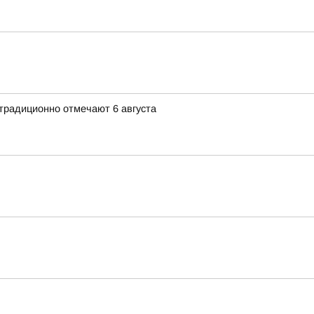
традиционно отмечают 6 августа