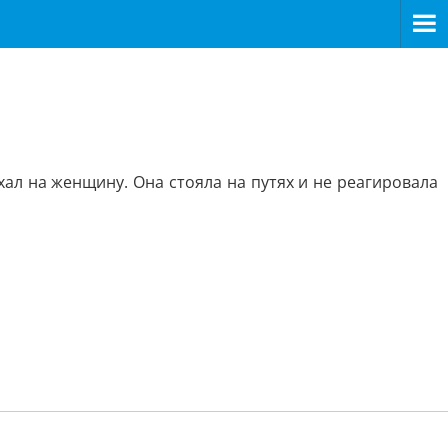
л на женщину. Она стояла на путях и не реагировала