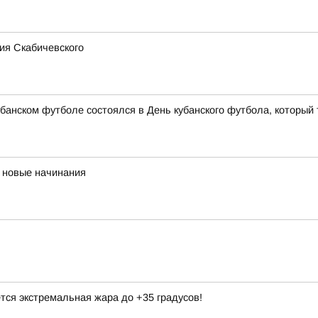
ия Скабичевского
банском футболе состоялся в День кубанского футбола, который 
 новые начинания
тся экстремальная жара до +35 градусов!