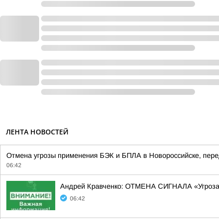
ЛЕНТА НОВОСТЕЙ
Отмена угрозы применения БЭК и БПЛА в Новороссийске, перед
06:42
Андрей Кравченко: ОТМЕНА СИГНАЛА «Угроз
06:42