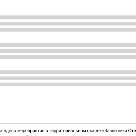
роведено мероприятие в территориальном фонде «Защитники Оте