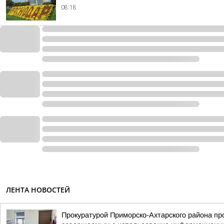
08:18
ЛЕНТА НОВОСТЕЙ
Прокуратурой Приморско-Ахтарского района п