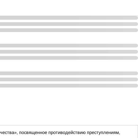
чества», посвященное противодействию преступлениям,