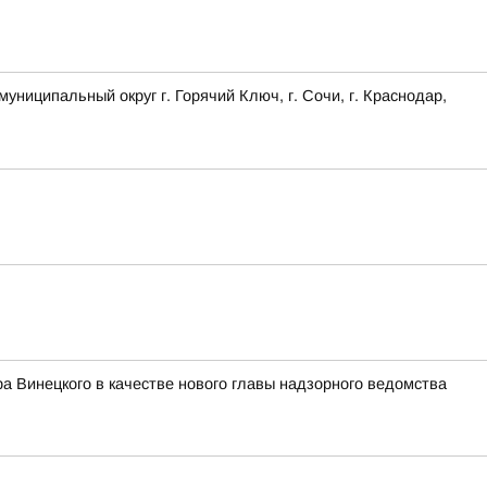
ципальный округ г. Горячий Ключ, г. Сочи, г. Краснодар,
а Винецкого в качестве нового главы надзорного ведомства