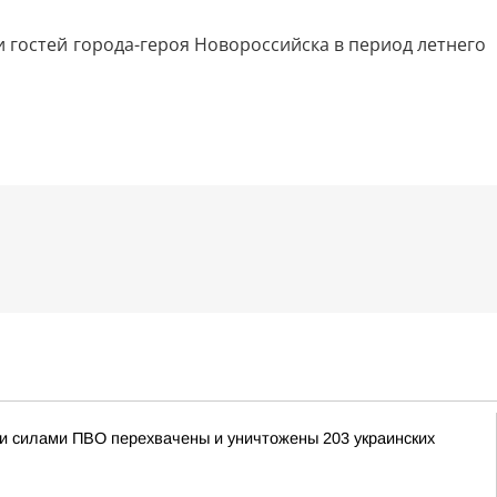
и гостей города-героя Новороссийска в период летнего
ыми силами ПВО перехвачены и уничтожены 203 украинских