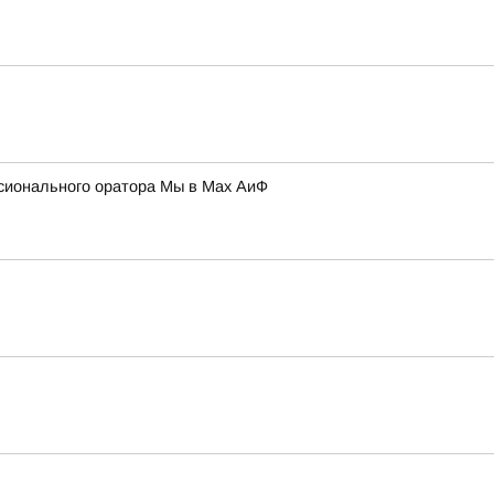
ссионального оратора Мы в Мах АиФ