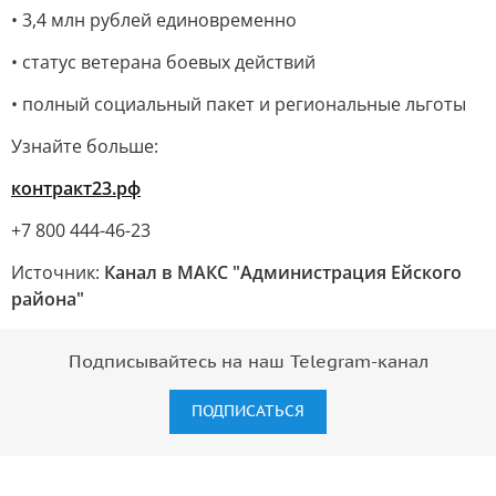
• 3,4 млн рублей единовременно
• статус ветерана боевых действий
• полный социальный пакет и региональные льготы
Узнайте больше:
контракт23.рф
+7 800 444-46-23
Источник:
Канал в МАКС "Администрация Ейского
района"
Подписывайтесь на наш Telegram-канал
ПОДПИСАТЬСЯ