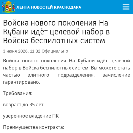
Войска нового поколения На
Кубани идёт целевой набор в
Войска беспилотных систем
Официально
3 июня 2026, 11:32
Войска нового поколения На Кубани идёт целевой
набор в Войска беспилотных систем. Вы можете стать
частью элитного подразделения, зачисление
гарантировано.
Требования:
возраст до 35 лет
уверенное владение ПК
Преимущества контракта: