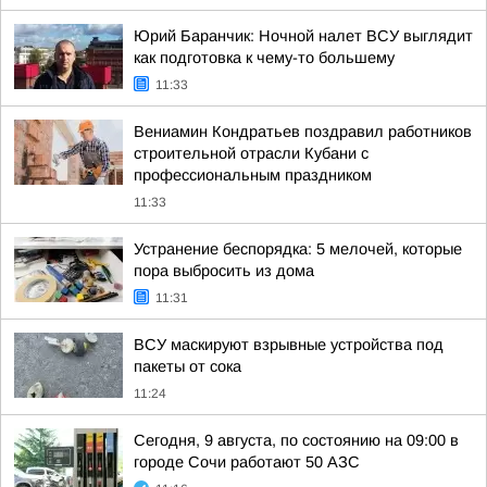
Юрий Баранчик: Ночной налет ВСУ выглядит
как подготовка к чему-то большему
11:33
Вениамин Кондратьев поздравил работников
строительной отрасли Кубани с
профессиональным праздником
11:33
Устранение беспорядка: 5 мелочей, которые
пора выбросить из дома
11:31
ВСУ маскируют взрывные устройства под
пакеты от сока
11:24
Сегодня, 9 августа, по состоянию на 09:00 в
городе Сочи работают 50 АЗС