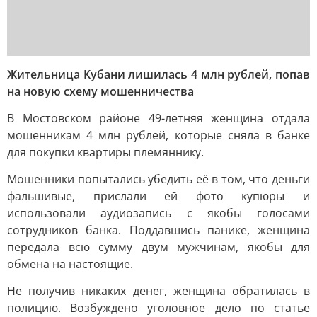
Жительница Кубани лишилась 4 млн рублей, попав
на новую схему мошенничества
В Мостовском районе 49-летняя женщина отдала
мошенникам 4 млн рублей, которые сняла в банке
для покупки квартиры племяннику.
Мошенники попытались убедить её в том, что деньги
фальшивые, прислали ей фото купюры и
использовали аудиозапись с якобы голосами
сотрудников банка. Поддавшись панике, женщина
передала всю сумму двум мужчинам, якобы для
обмена на настоящие.
Не получив никаких денег, женщина обратилась в
полицию. Возбуждено уголовное дело по статье