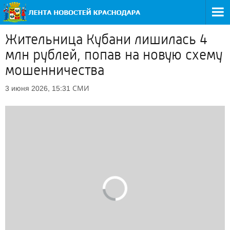
Жительница Кубани лишилась 4
млн рублей, попав на новую схему
мошенничества
СМИ
3 июня 2026, 15:31