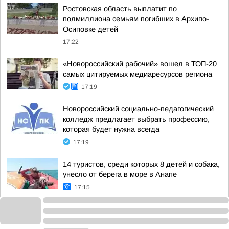
Ростовская область выплатит по
полмиллиона семьям погибших в Архипо-
Осиповке детей
17:22
«Новороссийский рабочий» вошел в ТОП-20
самых цитируемых медиаресурсов региона
17:19
Новороссийский социально-педагогический
колледж предлагает выбрать профессию,
которая будет нужна всегда
17:19
14 туристов, среди которых 8 детей и собака,
унесло от берега в море в Анапе
17:15