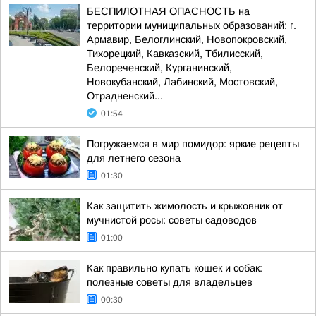
БЕСПИЛОТНАЯ ОПАСНОСТЬ на
территории муниципальных образований: г.
Армавир, Белоглинский, Новопокровский,
Тихорецкий, Кавказский, Тбилисский,
Белореченский, Курганинский,
Новокубанский, Лабинский, Мостовский,
Отрадненский...
01:54
Погружаемся в мир помидор: яркие рецепты
для летнего сезона
01:30
Как защитить жимолость и крыжовник от
мучнистой росы: советы садоводов
01:00
Как правильно купать кошек и собак:
полезные советы для владельцев
00:30