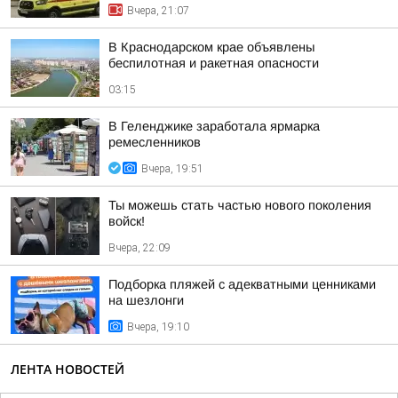
Вчера, 21:07
В Краснодарском крае объявлены
беспилотная и ракетная опасности
03:15
В Геленджике заработала ярмарка
ремесленников
Вчера, 19:51
Ты можешь стать частью нового поколения
войск!
Вчера, 22:09
Подборка пляжей с адекватными ценниками
на шезлонги
Вчера, 19:10
ЛЕНТА НОВОСТЕЙ