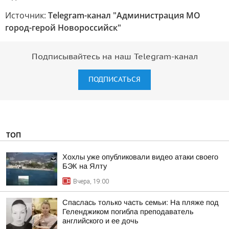
Источник:
Telegram-канал "Администрация МО
город-герой Новороссийск"
Подписывайтесь на наш Telegram-канал
ПОДПИСАТЬСЯ
ТОП
Хохлы уже опубликовали видео атаки своего
БЭК на Ялту
Вчера, 19:00
Спаслась только часть семьи: На пляже под
Геленджиком погибла преподаватель
английского и ее дочь