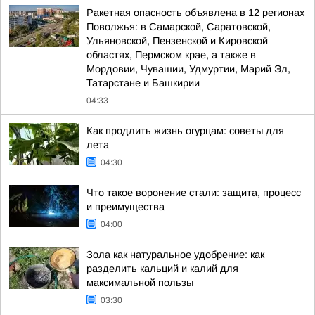
Ракетная опасность объявлена в 12 регионах
Поволжья: в Самарской, Саратовской,
Ульяновской, Пензенской и Кировской
областях, Пермском крае, а также в
Мордовии, Чувашии, Удмуртии, Марий Эл,
Татарстане и Башкирии
04:33
Как продлить жизнь огурцам: советы для
лета
04:30
Что такое воронение стали: защита, процесс
и преимущества
04:00
Зола как натуральное удобрение: как
разделить кальций и калий для
максимальной пользы
03:30