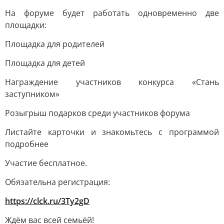
На форуме будет работать одновременно две
площадки:
Площадка для родителей
Площадка для детей
Награждение участников конкурса «Стань
заступником»
Розыгрыш подарков среди участников форума
Листайте карточки и знакомьтесь с программой
подробнее
Участие бесплатное.
Обязательна регистрация:
https://clck.ru/3Ty2gD
Ждём вас всей семьёй!