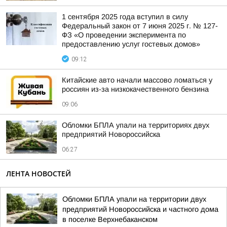
1 сентября 2025 года вступил в силу
Федеральный закон от 7 июня 2025 г. № 127-
ФЗ «О проведении эксперимента по
предоставлению услуг гостевых домов»
09:12
Китайские авто начали массово ломаться у
россиян из-за низкокачественного бензина
09:06
Обломки БПЛА упали на территориях двух
предприятий Новороссийска
06:27
ЛЕНТА НОВОСТЕЙ
Обломки БПЛА упали на территории двух
предприятий Новороссийска и частного дома
в поселке Верхнебаканском