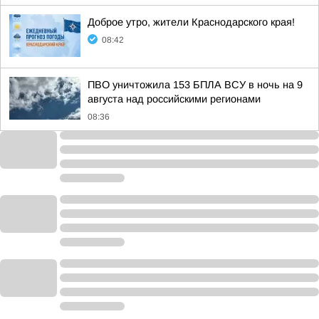
Доброе утро, жители Краснодарского края!
08:42
ПВО уничтожила 153 БПЛА ВСУ в ночь на 9
августа над российскими регионами
08:36