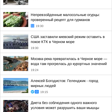
Непревзойденные малосольные огурцы:
проверенный рецепт для гурманов
19:30
США заставили киевский режим оставить в
покое КТК в Черном море
19:30
Москва-река превратилась в Черное море —
вода там прогрелась до курортных значений
19:24
Алексей Богодистов: Геленджик - город
мирных людей
19:15
Диета без соблюдения одного важного
условия может разрушить ваши мышцы