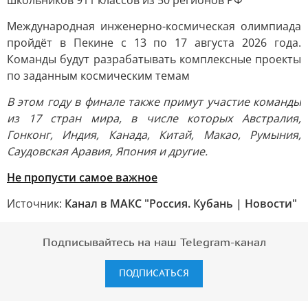
школьников 911 классов из 50 регионов РФ
Международная инженерно-космическая олимпиада
пройдёт в Пекине с 13 по 17 августа 2026 года.
Команды будут разрабатывать комплексные проекты
по заданным космическим темам
В этом году в финале также примут участие команды
из 17 стран мира, в числе которых Австралия,
Гонконг, Индия, Канада, Китай, Макао, Румыния,
Саудовская Аравия, Япония и другие.
Не пропусти самое важное
Источник:
Канал в МАКС "Россия. Кубань | Новости"
Подписывайтесь на наш Telegram-канал
ПОДПИСАТЬСЯ