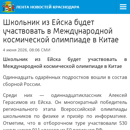
Школьник из Ейска будет
участвовать в Международной
космической олимпиаде в Китае
СМИ
4 июня 2026, 08:06
Школьник из Ейска будет участвовать в
Международной космической олимпиаде в Китае
Одиннадцать одарённых подростков вошли в состав
сборной России.
Среди них — одиннадцатиклассник Алексей
Герасимов из Ейска. Он многократный победитель
регионального этапа Всероссийской олимпиады
школьников по физике и призёр по информатике.
Отметим, что в отборочном туре участвовали 530