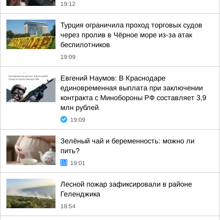
19:12
Турция ограничила проход торговых судов
через пролив в Чёрное море из-за атак
беспилотников
19:09
Евгений Наумов: В Краснодаре
единовременная выплата при заключении
контракта с Минобороны РФ составляет 3,9
млн рублей
19:09
Зелёный чай и беременность: можно ли
пить?
19:01
Лесной пожар зафиксировали в районе
Геленджика
18:54