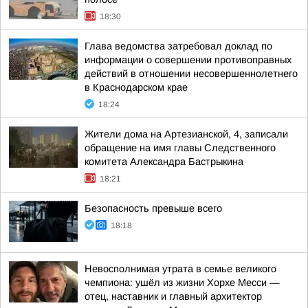
18:30
Глава ведомства затребовал доклад по
информации о совершении противоправных
действий в отношении несовершеннолетнего
в Краснодарском крае
18:24
Жители дома на Артезианской, 4, записали
обращение на имя главы Следственного
комитета Александра Бастрыкина
18:21
Безопасность превыше всего
18:18
Невосполнимая утрата в семье великого
чемпиона: ушёл из жизни Хорхе Месси —
отец, наставник и главный архитектор