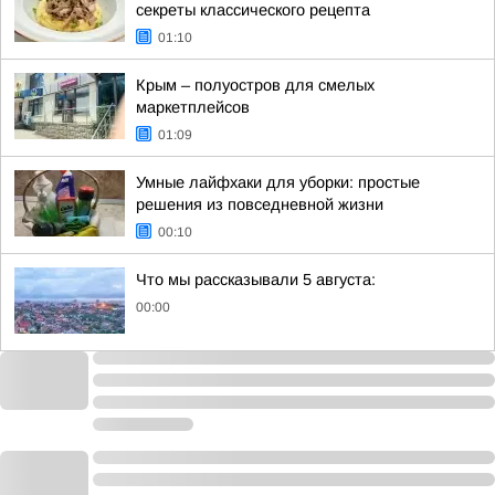
секреты классического рецепта
01:10
Крым – полуостров для смелых
маркетплейсов
01:09
Умные лайфхаки для уборки: простые
решения из повседневной жизни
00:10
Что мы рассказывали 5 августа:
00:00