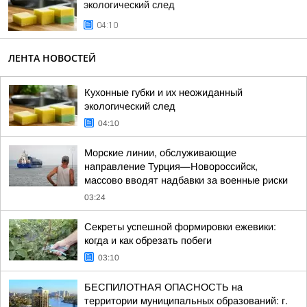
экологический след
04:10
ЛЕНТА НОВОСТЕЙ
Кухонные губки и их неожиданный
экологический след
04:10
Морские линии, обслуживающие
направление Турция—Новороссийск,
массово вводят надбавки за военные риски
03:24
Секреты успешной формировки ежевики:
когда и как обрезать побеги
03:10
БЕСПИЛОТНАЯ ОПАСНОСТЬ на
территории муниципальных образований: г.