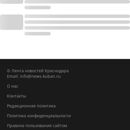
© Лента новостей Краснодара
Email:
info@news-kuban.ru
О нас
Контакты
Редакционная политика
Политика конфиденциальности
Правила пользования сайтом