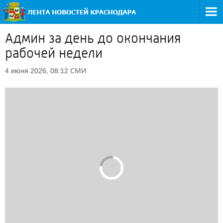
Админ за день до окончания
рабочей недели
СМИ
4 июня 2026, 08:12