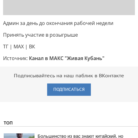
Админ за день до окончания рабочей недели
Принять участие в розыгрыше
TГ | MAX | ВК
Источник:
Канал в МАКС "Живая Кубань"
Подписывайтесь на наш паблик в ВКонтакте
ПОДПИСАТЬСЯ
ТОП
Большинство из вас знают китайский, но