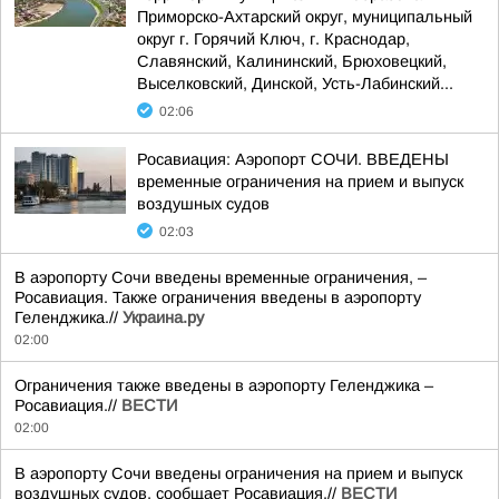
Приморско-Ахтарский округ, муниципальный
округ г. Горячий Ключ, г. Краснодар,
Славянский, Калининский, Брюховецкий,
Выселковский, Динской, Усть-Лабинский...
02:06
Росавиация: Аэропорт СОЧИ. ВВЕДЕНЫ
временные ограничения на прием и выпуск
воздушных судов
02:03
В аэропорту Сочи введены временные ограничения, –
Росавиация. Также ограничения введены в аэропорту
Геленджика.//
Украина.ру
02:00
Ограничения также введены в аэропорту Геленджика –
Росавиация.//
ВЕСТИ
02:00
В аэропорту Сочи введены ограничения на прием и выпуск
воздушных судов, сообщает Росавиация.//
ВЕСТИ