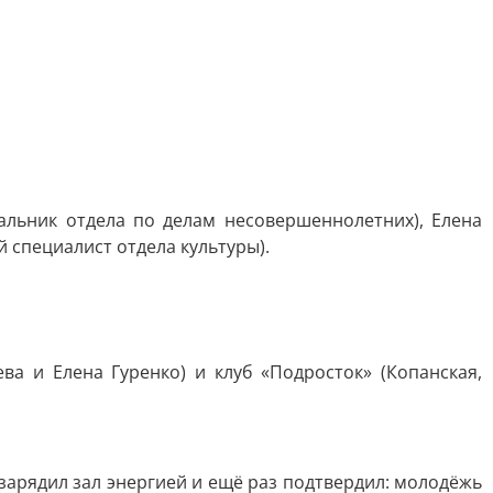
льник отдела по делам несовершеннолетних), Елена
 специалист отдела культуры).
ва и Елена Гуренко) и клуб «Подросток» (Копанская,
зарядил зал энергией и ещё раз подтвердил: молодёжь