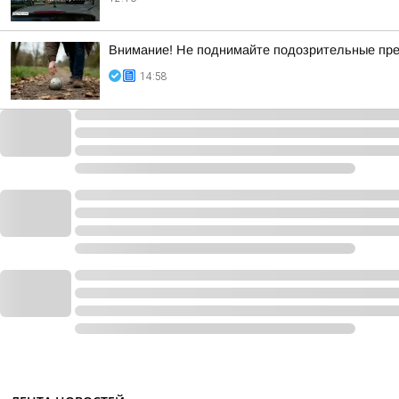
Внимание! Не поднимайте подозрительные пре
14:58