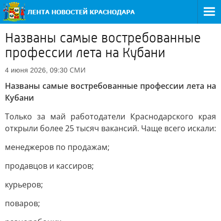
Названы самые востребованные
профессии лета на Кубани
СМИ
4 июня 2026, 09:30
Названы самые востребованные профессии лета на
Кубани
Только за май работодатели Краснодарского края
открыли более 25 тысяч вакансий. Чаще всего искали:
менеджеров по продажам;
продавцов и кассиров;
курьеров;
поваров;