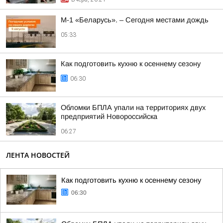
М-1 «Беларусь». – Сегодня местами дождь
05:33
Как подготовить кухню к осеннему сезону
06:30
Обломки БПЛА упали на территориях двух
предприятий Новороссийска
06:27
ЛЕНТА НОВОСТЕЙ
Как подготовить кухню к осеннему сезону
06:30