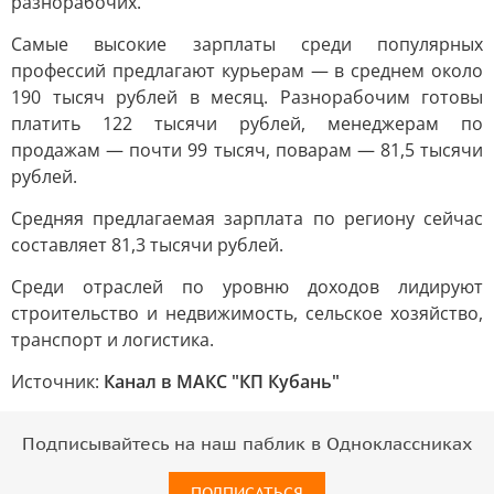
разнорабочих.
Самые высокие зарплаты среди популярных
профессий предлагают курьерам — в среднем около
190 тысяч рублей в месяц. Разнорабочим готовы
платить 122 тысячи рублей, менеджерам по
продажам — почти 99 тысяч, поварам — 81,5 тысячи
рублей.
Средняя предлагаемая зарплата по региону сейчас
составляет 81,3 тысячи рублей.
Среди отраслей по уровню доходов лидируют
строительство и недвижимость, сельское хозяйство,
транспорт и логистика.
Источник:
Канал в МАКС "КП Кубань"
Подписывайтесь на наш паблик в Одноклассниках
ПОДПИСАТЬСЯ