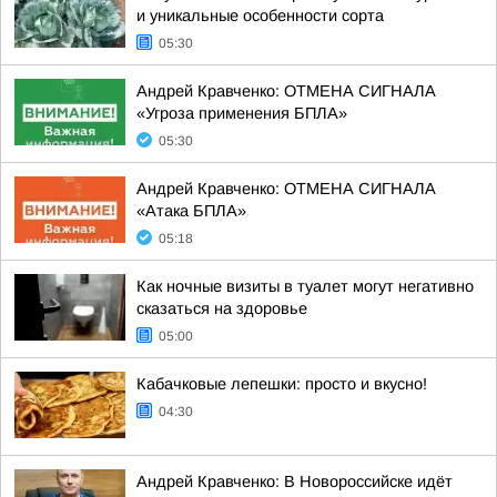
и уникальные особенности сорта
05:30
Андрей Кравченко: ОТМЕНА СИГНАЛА
«Угроза применения БПЛА»
05:30
Андрей Кравченко: ОТМЕНА СИГНАЛА
«Атака БПЛА»
05:18
Как ночные визиты в туалет могут негативно
сказаться на здоровье
05:00
Кабачковые лепешки: просто и вкусно!
04:30
Андрей Кравченко: В Новороссийске идёт