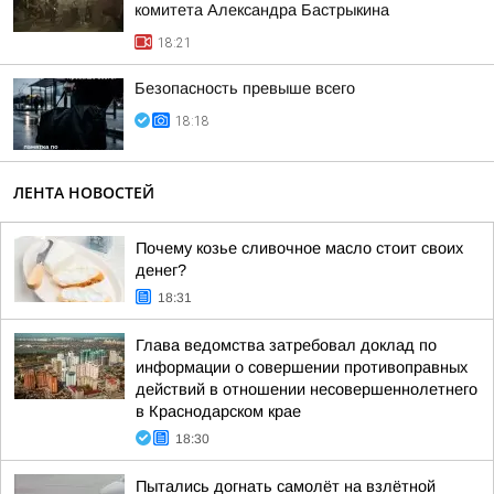
комитета Александра Бастрыкина
18:21
Безопасность превыше всего
18:18
ЛЕНТА НОВОСТЕЙ
Почему козье сливочное масло стоит своих
денег?
18:31
Глава ведомства затребовал доклад по
информации о совершении противоправных
действий в отношении несовершеннолетнего
в Краснодарском крае
18:30
Пытались догнать самолёт на взлётной