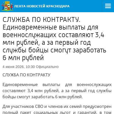
СЛУЖБА ПО КОНТРАКТУ.
Единовременные выплаты для
военнослужащих составляют 3,4
млн рублей, а за первый год
службы бойцы смогут заработать
6 млн рублей
Официально
4 июня 2026, 10:30
СЛУЖБА ПО КОНТРАКТУ
Единовременные выплаты для военнослужащих
составляют 3,4 млн рублей, а за первый год службы
бойцы смогут заработать 6 млн рублей.
Для участников СВО и членов их семей предусмотрен
полный пакет социальных льгот и гарантий, в том