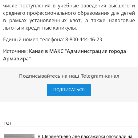
числе поступления в учебные заведения высшего и
среднего профессионального образования для детей
в рамках установленных квот, а также налоговые
льготы и кредитные каникулы.
Единый номер телефона: 8-800-444-46-23.
Источник:
Канал в МАКС "Администрация города
Армавира"
Подписывайтесь на наш Telegram-канал
ПОДПИСАТЬСЯ
ТОП
В Шереметьево две пассажирки опоздали на