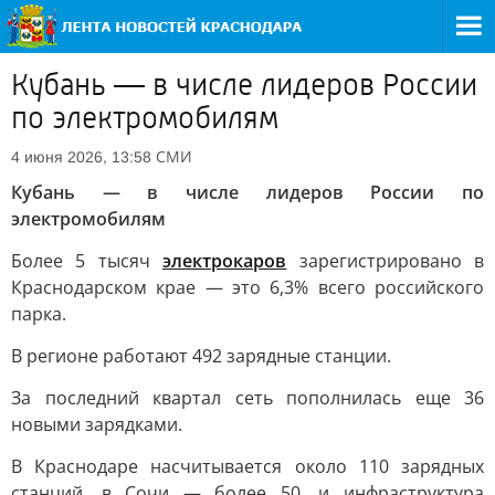
Кубань — в числе лидеров России
по электромобилям
СМИ
4 июня 2026, 13:58
Кубань — в числе лидеров России по
электромобилям
Более 5 тысяч
электрокаров
зарегистрировано в
Краснодарском крае — это 6,3% всего российского
парка.
В регионе работают 492 зарядные станции.
За последний квартал сеть пополнилась еще 36
новыми зарядками.
В Краснодаре насчитывается около 110 зарядных
станций, в Сочи — более 50, и инфраструктура