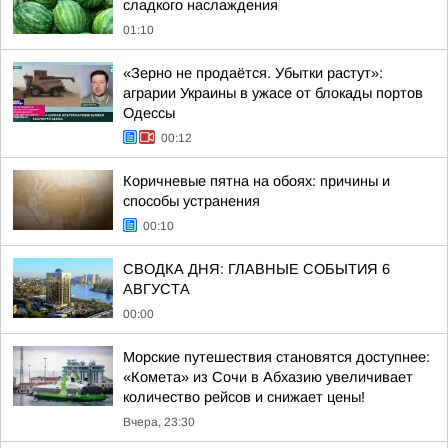
сладкого наслаждения
01:10
«Зерно не продаётся. Убытки растут»:
аграрии Украины в ужасе от блокады портов
Одессы
00:12
Коричневые пятна на обоях: причины и
способы устранения
00:10
СВОДКА ДНЯ: ГЛАВНЫЕ СОБЫТИЯ 6
АВГУСТА
00:00
Морские путешествия становятся доступнее:
«Комета» из Сочи в Абхазию увеличивает
количество рейсов и снижает цены!
Вчера, 23:30