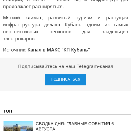
продолжает расширяться.
Мягкий климат, развитый туризм и растущая
инфраструктура делают Кубань одним из самых
перспективных регионов для владельцев
электрокаров.
Источник:
Канал в МАКС "КП Кубань"
Подписывайтесь на наш Telegram-канал
ПОДПИСАТЬСЯ
ТОП
СВОДКА ДНЯ: ГЛАВНЫЕ СОБЫТИЯ 6
АВГУСТА