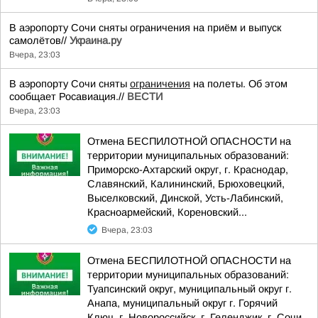
В аэропорту Сочи сняты ограничения на приём и выпуск
самолётов//
Украина.ру
Вчера, 23:03
В аэропорту Сочи сняты
ограничения
на полеты. Об этом
сообщает Росавиация.//
ВЕСТИ
Вчера, 23:03
Отмена БЕСПИЛОТНОЙ ОПАСНОСТИ на
территории муниципальных образований:
Приморско-Ахтарский округ, г. Краснодар,
Славянский, Калининский, Брюховецкий,
Выселковский, Динской, Усть-Лабинский,
Красноармейский, Кореновский...
Вчера, 23:03
Отмена БЕСПИЛОТНОЙ ОПАСНОСТИ на
территории муниципальных образований:
Туапсинский округ, муниципальный округ г.
Анапа, муниципальный округ г. Горячий
Ключ, г. Новороссийск, г. Геленджик, г. Сочи,