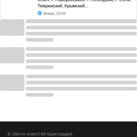
Темрюкский, Крымский...
Вчера, 23:03
© Лента новостей Краснодара