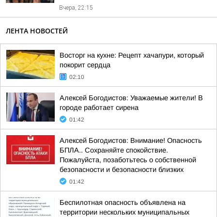
Вчера, 22:15
ЛЕНТА НОВОСТЕЙ
Восторг на кухне: Рецепт хачапури, который
покорит сердца
02:10
Алексей Богодистов: Уважаемые жители! В
городе работает сирена
01:42
Алексей Богодистов: Внимание! Опасность
БПЛА.. Сохраняйте спокойствие.
Пожалуйста, позаботьтесь о собственной
безопасности и безопасности близких
01:42
Беспилотная опасность объявлена на
территории нескольких муниципальных