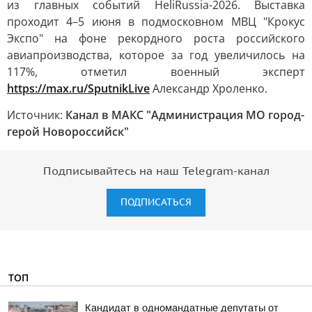
из главных событий HeliRussia-2026. Выставка
проходит 4–5 июня в подмосковном МВЦ "Крокус
Экспо" на фоне рекордного роста российского
авиапроизводства, которое за год увеличилось на
117%, отметил военный эксперт
https://max.ru/SputnikLive
Александр Хроленко.
Источник:
Канал в МАКС "Администрация МО город-
герой Новороссийск"
Подписывайтесь на наш Telegram-канал
ПОДПИСАТЬСЯ
ТОП
Кандидат в одномандатные депутаты от