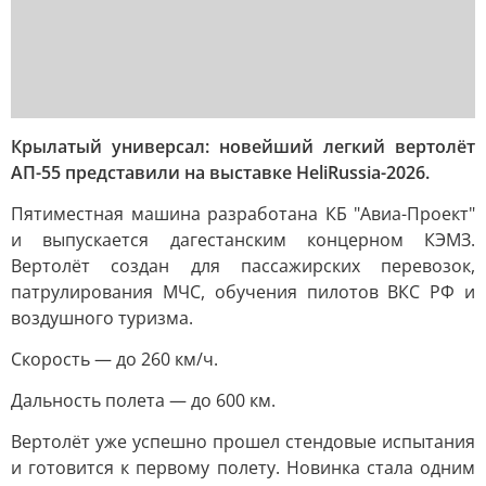
Крылатый универсал: новейший легкий вертолёт
АП-55 представили на выставке HeliRussia-2026.
Пятиместная машина разработана КБ "Авиа-Проект"
и выпускается дагестанским концерном КЭМЗ.
Вертолёт создан для пассажирских перевозок,
патрулирования МЧС, обучения пилотов ВКС РФ и
воздушного туризма.
Скорость — до 260 км/ч.
Дальность полета — до 600 км.
Вертолёт уже успешно прошел стендовые испытания
и готовится к первому полету. Новинка стала одним