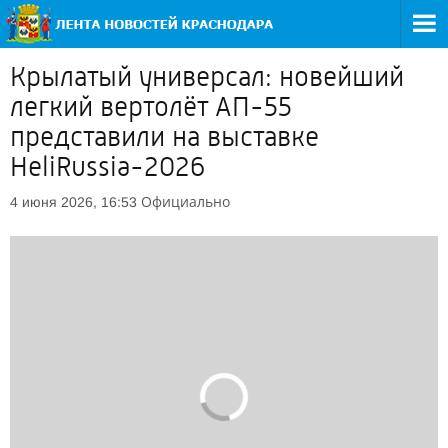
Крылатый универсал: новейший
легкий вертолёт АП-55
представили на выставке
HeliRussia-2026
Официально
4 июня 2026, 16:53