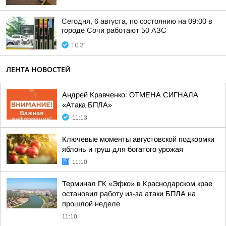
Сегодня, 6 августа, по состоянию на 09:00 в
городе Сочи работают 50 АЗС
10:31
ЛЕНТА НОВОСТЕЙ
Андрей Кравченко: ОТМЕНА СИГНАЛА
«Атака БПЛА»
11:13
Ключевые моменты августовской подкормки
яблонь и груш для богатого урожая
11:10
Терминал ГК «Эфко» в Краснодарском крае
остановил работу из-за атаки БПЛА на
прошлой неделе
11:10