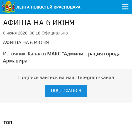
АФИША НА 6 ИЮНЯ
Официально
6 июня 2026, 08:18
АФИША НА 6 ИЮНЯ
Источник:
Канал в МАКС "Администрация города
Армавира"
Подписывайтесь на наш Telegram-канал
ПОДПИСАТЬСЯ
ТОП