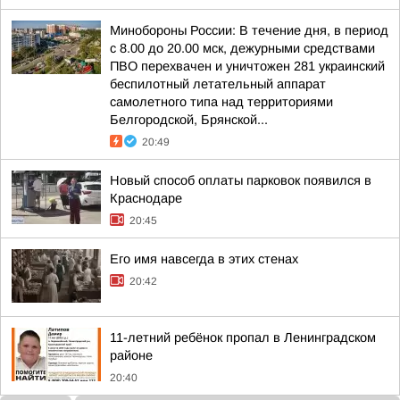
Минобороны России: В течение дня, в период
с 8.00 до 20.00 мск, дежурными средствами
ПВО перехвачен и уничтожен 281 украинский
беспилотный летательный аппарат
самолетного типа над территориями
Белгородской, Брянской...
20:49
Новый способ оплаты парковок появился в
Краснодаре
20:45
Его имя навсегда в этих стенах
20:42
11-летний ребёнок пропал в Ленинградском
районе
20:40