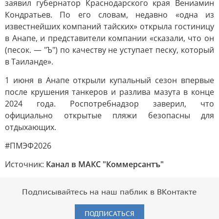
заявил губернатор Краснодарского края Вениамин
Кондратьев. По его словам, недавно «одна из
известнейших компаний тайских» открыла гостиницу
в Анапе, и представители компании «сказали, что он
(песок. — "Ъ") по качеству не уступает песку, который
в Таиланде».
1 июня в Анапе открыли купальный сезон впервые
после крушения танкеров и разлива мазута в конце
2024 года. Роспотребнадзор заверил, что
официально открытые пляжи безопасны для
отдыхающих.
#ПМЭФ2026
Источник:
Канал в МАКС "Коммерсантъ"
Подписывайтесь на наш паблик в ВКонтакте
ПОДПИСАТЬСЯ