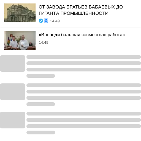
ОТ ЗАВОДА БРАТЬЕВ БАБАЕВЫХ ДО
ГИГАНТА ПРОМЫШЛЕННОСТИ
14:49
«Впереди большая совместная работа»
14:45