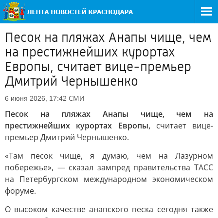
Песок на пляжах Анапы чище, чем
на престижнейших курортах
Европы, считает вице-премьер
Дмитрий Чернышенко
СМИ
6 июня 2026, 17:42
Песок на пляжах Анапы чище, чем на
престижнейших курортах Европы,
считает вице-
премьер Дмитрий Чернышенко.
«Там песок чище, я думаю, чем на Лазурном
побережье», — сказал зампред правительства ТАСС
на Петербургском международном экономическом
форуме.
О высоком качестве анапского песка сегодня также