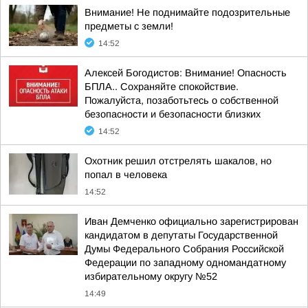
Внимание! Не поднимайте подозрительные
предметы с земли!
14:52
Алексей Богодистов: Внимание! Опасность
БПЛА.. Сохраняйте спокойствие.
Пожалуйста, позаботьтесь о собственной
безопасности и безопасности близких
14:52
Охотник решил отстрелять шакалов, но
попал в человека
14:52
Иван Демченко официально зарегистрирован
кандидатом в депутаты Государственной
Думы Федерального Собрания Российской
Федерации по западному одномандатному
избирательному округу №52
14:49