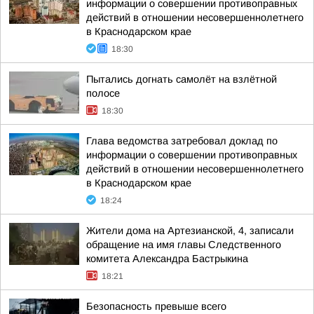
информации о совершении противоправных
действий в отношении несовершеннолетнего
в Краснодарском крае
18:30
Пытались догнать самолёт на взлётной
полосе
18:30
Глава ведомства затребовал доклад по
информации о совершении противоправных
действий в отношении несовершеннолетнего
в Краснодарском крае
18:24
Жители дома на Артезианской, 4, записали
обращение на имя главы Следственного
комитета Александра Бастрыкина
18:21
Безопасность превыше всего