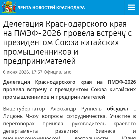
Делегация Краснодарского края
на ПМЭФ-2026 провела встречу с
президентом Союза китайских
промышленников и
предпринимателей
Официально
6 июня 2026, 17:57
Делегация Краснодарского края на ПМЭФ-2026
провела встречу с президентом Союза китайских
промышленников и предпринимателей
Вице-губернатор Александр Руппель
обсудил
с
Лицюнь Чжоу вопросы сотрудничества. Участие в
переговорах приняла руководитель краевого
департамента развития бизнеса и
внешнеэкономической деятельности Юлия