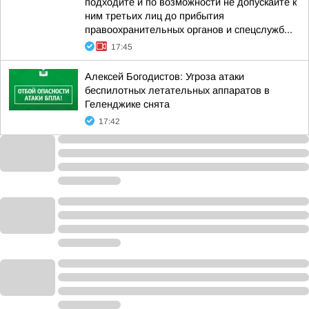
подходите и по возможности не допускайте к
ним третьих лиц до прибытия
правоохранительных органов и спецслужб...
17:45
Алексей Богодистов: Угроза атаки
беспилотных летательных аппаратов в
Геленджике снята
17:42