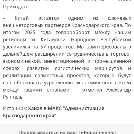
Приходько.
– Китай остается одним из ключевых
внешнеторговых партнеров Краснодарского края. По
итогам 2025 года товарооборот между нашим
регионом и Китайской Народной Республикой
увеличился на 57 процентов. Мы заинтересованы в
дальнейшем расширении сотрудничества в торгово-
экономической, инвестиционной и промышленной
сферах, развитии логистических маршрутов и
реализации совместных проектов, которые будут
способствовать укреплению экономических связей
между нашими странами, – отметил Александр
Руппель.
Источник:
Канал в МАКС "Администрация
Краснодарского края"
Подписывайтесь на наш Telegram-канал